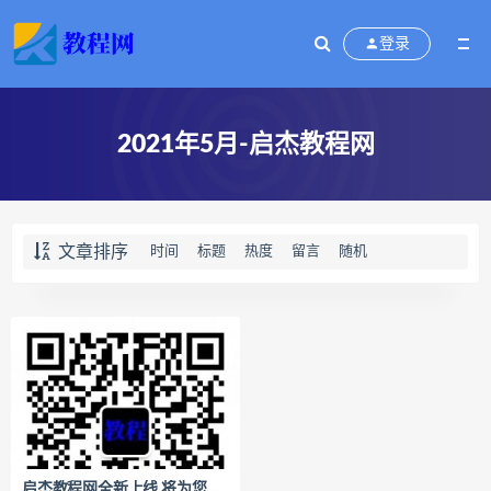
登录
2021年5月-启杰教程网
文章排序
时间
标题
热度
留言
随机
启杰教程网全新上线,将为您提供全方位的教程资源,成为您工作生活中的好助手！