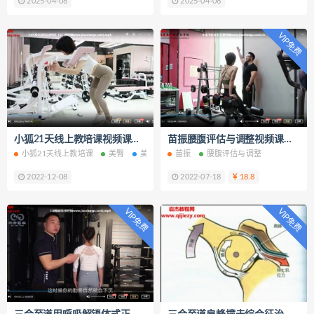
2025-04-08
2025-04-08
VIP免费
小狐21天线上教培课视频课程美臀美肩美胸美背减脂营销方案全百度网盘下载学习
苗振腰腹评估与调整视频课程9集百度云网盘下载学习
小狐21天线上教培课
美臀
美肩
美胸
苗振
美背
腰腹评估与调整
减脂
营销方案
2022-12-08
2022-07-18
18.8
VIP免费
VIP免费