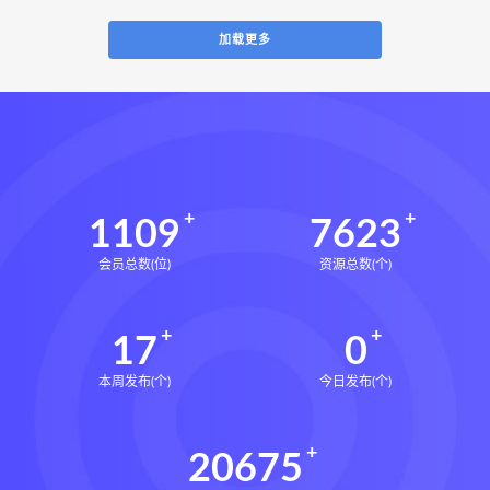
加载更多
1109
7623
会员总数(位)
资源总数(个)
17
0
本周发布(个)
今日发布(个)
20675