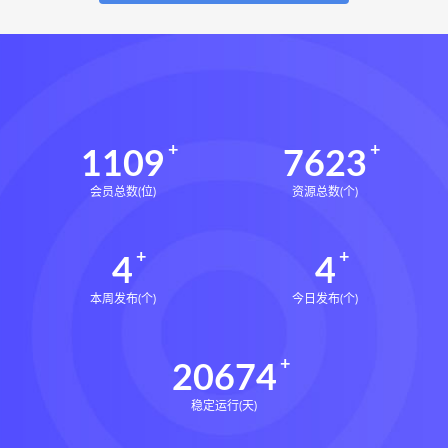
1109
7623
会员总数(位)
资源总数(个)
4
4
本周发布(个)
今日发布(个)
20674
稳定运行(天)