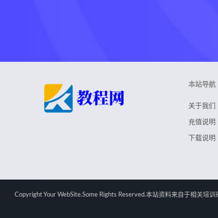
本站导航
关于我们
充值说明
下载说明
Copyright Your WebSite.Some Rights Rese