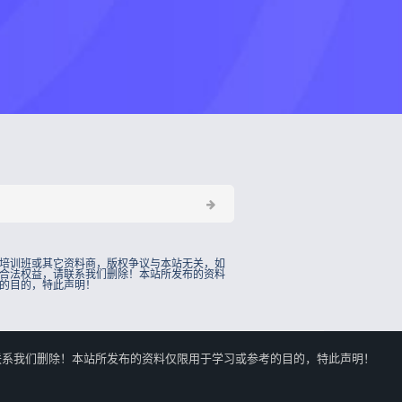
培训班或其它资料商，版权争议与本站无关，如
合法权益，请联系我们删除！本站所发布的资料
的目的，特此声明！
的合法权益，请联系我们删除！本站所发布的资料仅限用于学习或参考的目的，特此声明！