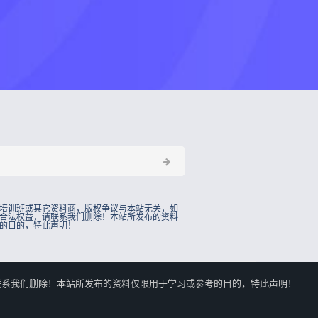
培训班或其它资料商，版权争议与本站无关，如
合法权益，请联系我们删除！本站所发布的资料
的目的，特此声明！
的合法权益，请联系我们删除！本站所发布的资料仅限用于学习或参考的目的，特此声明！