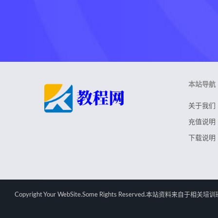
本站导航
关于我们
充值说明
下载说明
Copyright Your WebSite.Some Rights Rese