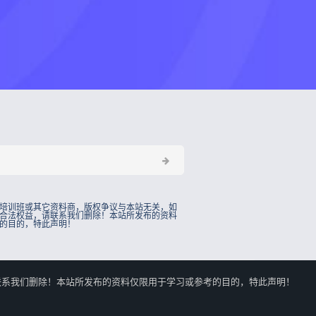
培训班或其它资料商，版权争议与本站无关，如
合法权益，请联系我们删除！本站所发布的资料
的目的，特此声明！
的合法权益，请联系我们删除！本站所发布的资料仅限用于学习或参考的目的，特此声明！