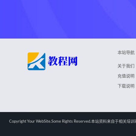
本站导航
关于我们
充值说明
下载说明
Copyright Your WebSite.Some Rights Rese