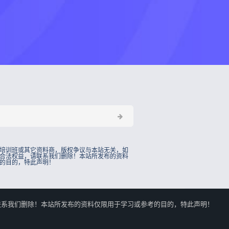
培训班或其它资料商，版权争议与本站无关，如
合法权益，请联系我们删除！本站所发布的资料
的目的，特此声明！
的合法权益，请联系我们删除！本站所发布的资料仅限用于学习或参考的目的，特此声明！