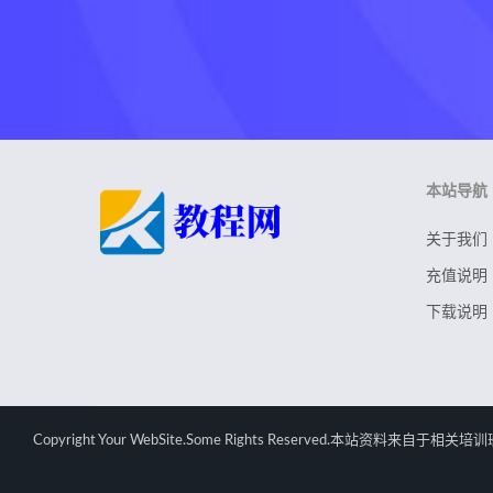
本站导航
关于我们
充值说明
下载说明
Copyright Your WebSite.Some Rights Rese