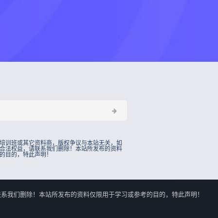
培训班或其它资料商，版权争议与本站无关，如
合法权益，请联系我们删除！本站所发布的资料
的目的，特此声明！
的合法权益，请联系我们删除！本站所发布的资料仅限用于学习或参考的目的，特此声明！