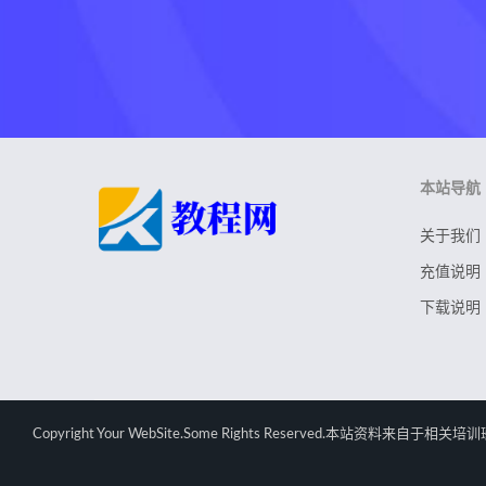
本站导航
关于我们
充值说明
下载说明
Copyright Your WebSite.Some Rights Rese