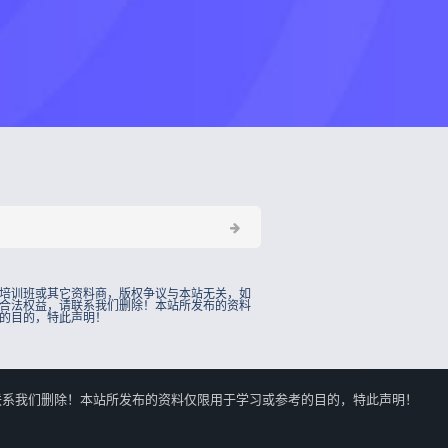
培训班或其它资料商，版权争议与本站无关，如
合法权益，请联系我们删除！本站所发布的资料
的目的，特此声明！
的合法权益，请联系我们删除！本站所发布的资料仅限用于学习或参考的目的，特此声明！