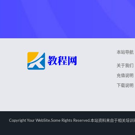
本站导航
关于我们
充值说明
下载说明
Copyright Your WebSite.Some Rights Rese