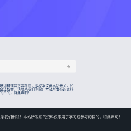
培训班或其它资料商，版权争议与本站无关，如
合法权益，请联系我们删除！本站所发布的资料
的目的，特此声明！
的合法权益，请联系我们删除！本站所发布的资料仅限用于学习或参考的目的，特此声明！