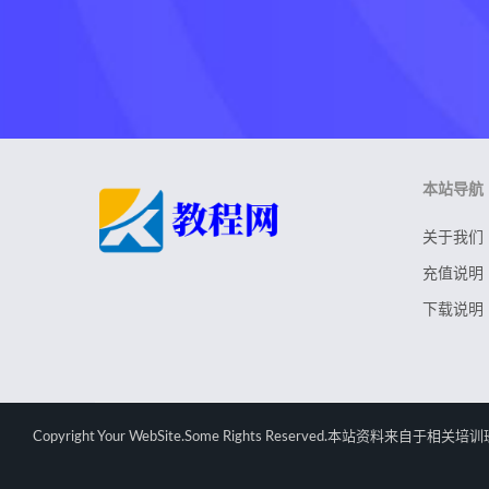
本站导航
关于我们
充值说明
下载说明
Copyright Your WebSite.Some Rights Rese