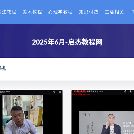
书法教程
美术教程
心理学教程
知识付费
生活相关
I
2025年6月-启杰教程网
随机