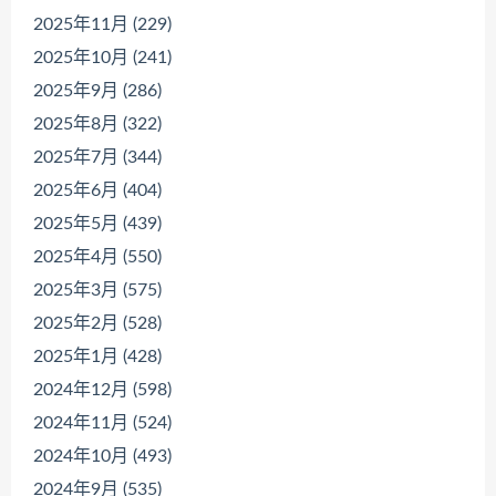
2025年11月 (229)
2025年10月 (241)
2025年9月 (286)
2025年8月 (322)
2025年7月 (344)
2025年6月 (404)
2025年5月 (439)
2025年4月 (550)
2025年3月 (575)
2025年2月 (528)
2025年1月 (428)
2024年12月 (598)
2024年11月 (524)
2024年10月 (493)
2024年9月 (535)