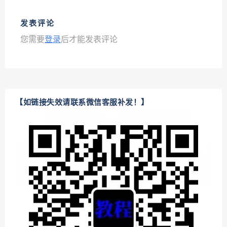
发表评论
您需要
登录
后才能发表评论
【如链接失效请联系微信客服补发！】