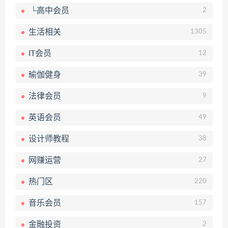
└高中会员
2
生活相关
1305
IT会员
12
瑜伽健身
39
法律会员
9
英语会员
49
设计师教程
38
网赚运营
27
热门区
220
音乐会员
157
金融投资
2