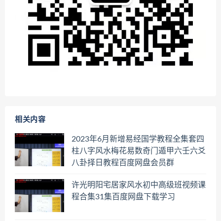
相关内容
2023年6月新增易经国学教程全集套四
柱八字风水梅花易数奇门遁甲六壬六爻
八卦择日教程百度网盘会员群
许光明阳宅居家风水初中高级班视频课
程合集31集百度网盘下载学习