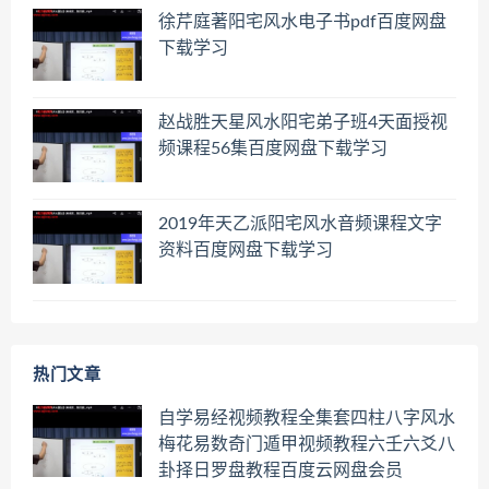
徐芹庭著阳宅风水电子书pdf百度网盘
下载学习
赵战胜天星风水阳宅弟子班4天面授视
频课程56集百度网盘下载学习
2019年天乙派阳宅风水音频课程文字
资料百度网盘下载学习
热门文章
自学易经视频教程全集套四柱八字风水
梅花易数奇门遁甲视频教程六壬六爻八
卦择日罗盘教程百度云网盘会员