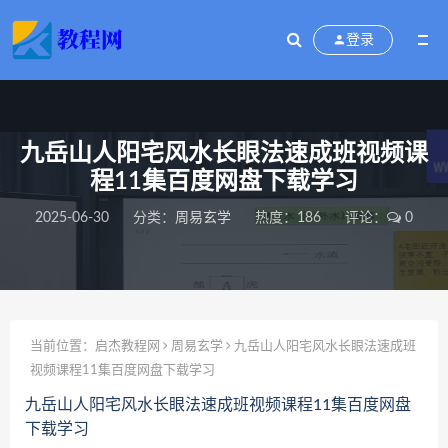
登录
九岳山人阳宅风水长眼法速成班视频课
程11集百度网盘下载学习
2025-06-30
分类：
周易玄学
热度：186
评论：
0
当前位置：
启杰教程网
周易玄学
九岳山人阳宅风水长眼法速成班
视频课程11集百度网盘下载学习
九岳山人阳宅风水长眼法速成班视频课程11集百度网盘
下载学习