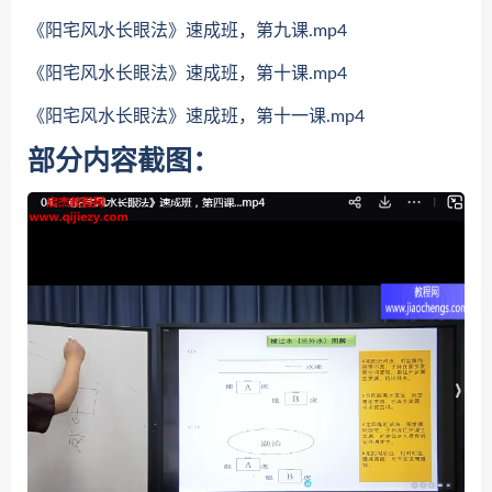
《阳宅风水长眼法》速成班，第九课.mp4
《阳宅风水长眼法》速成班，第十课.mp4
《阳宅风水长眼法》速成班，第十一课.mp4
部分内容截图：