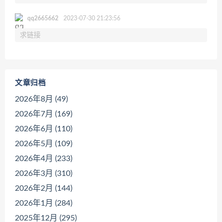
qq2665662
2023-07-30 21:23:56
求链接
文章归档
2026年8月 (49)
2026年7月 (169)
2026年6月 (110)
2026年5月 (109)
2026年4月 (233)
2026年3月 (310)
2026年2月 (144)
2026年1月 (284)
2025年12月 (295)