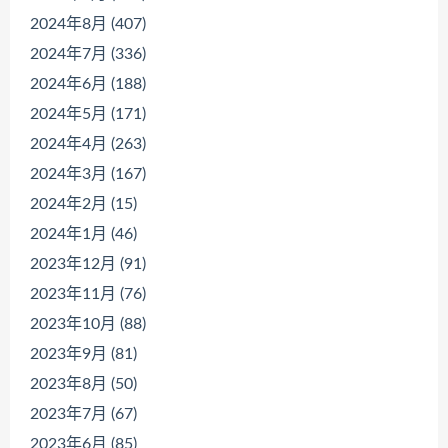
2024年8月 (407)
2024年7月 (336)
2024年6月 (188)
2024年5月 (171)
2024年4月 (263)
2024年3月 (167)
2024年2月 (15)
2024年1月 (46)
2023年12月 (91)
2023年11月 (76)
2023年10月 (88)
2023年9月 (81)
2023年8月 (50)
2023年7月 (67)
2023年6月 (85)