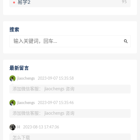
易学2
95
搜索
最新留言
jiaochengs
2023-09-07 15:35:58
添加微信客服： jiaochengs 咨询
jiaochengs
2023-09-07 15:35:46
添加微信客服： jiaochengs 咨询
H
2023-08-13 17:47:36
怎么下载