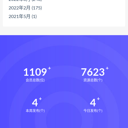
2022年2月 (175)
2021年5月 (1)
1109
7623
会员总数(位)
资源总数(个)
4
4
本周发布(个)
今日发布(个)