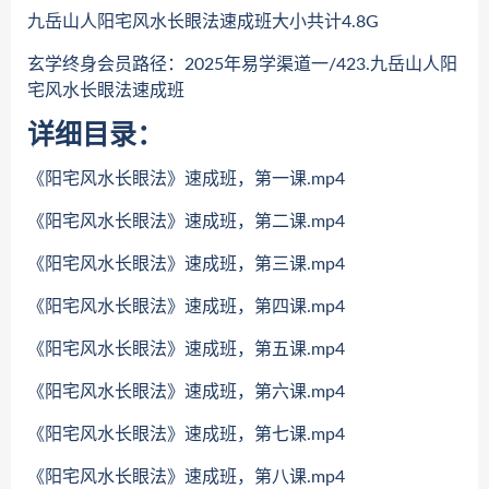
九岳山人阳宅风水长眼法速成班大小共计4.8G
玄学终身会员路径：2025年易学渠道一/423.九岳山人阳
宅风水长眼法速成班
详细目录：
《阳宅风水长眼法》速成班，第一课.mp4
《阳宅风水长眼法》速成班，第二课.mp4
《阳宅风水长眼法》速成班，第三课.mp4
《阳宅风水长眼法》速成班，第四课.mp4
《阳宅风水长眼法》速成班，第五课.mp4
《阳宅风水长眼法》速成班，第六课.mp4
《阳宅风水长眼法》速成班，第七课.mp4
《阳宅风水长眼法》速成班，第八课.mp4