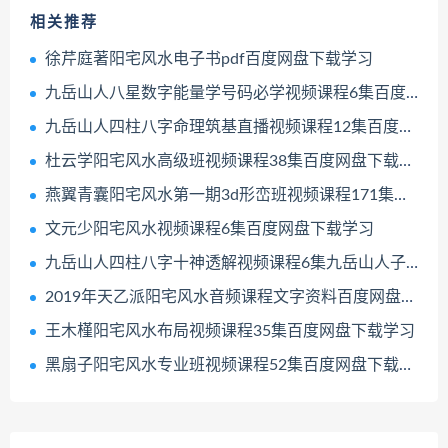
相关推荐
徐芹庭著阳宅风水电子书pdf百度网盘下载学习
九岳山人八星数字能量学号码必学视频课程6集百度网盘下载学习
九岳山人四柱八字命理筑基直播视频课程12集百度网盘下载学习
杜云学阳宅风水高级班视频课程38集百度网盘下载学习
燕翼青囊阳宅风水第一期3d形峦班视频课程171集百度网盘下载学习
文元少阳宅风水视频课程6集百度网盘下载学习
九岳山人四柱八字十神透解视频课程6集九岳山人子平命理中级班百度网盘下载学习
2019年天乙派阳宅风水音频课程文字资料百度网盘下载学习
王木槿阳宅风水布局视频课程35集百度网盘下载学习
黑扇子阳宅风水专业班视频课程52集百度网盘下载学习