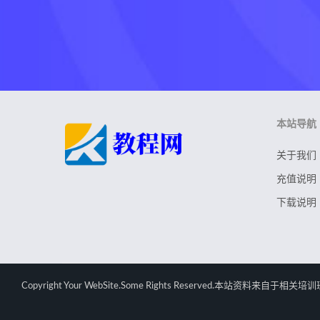
本站导航
关于我们
充值说明
下载说明
Copyright Your WebSite.Some Rights Rese