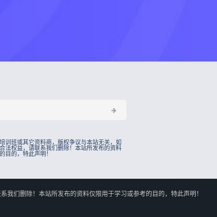
培训班或其它资料商，版权争议与本站无关，如
合法权益，请联系我们删除！本站所发布的资料
的目的，特此声明！
的合法权益，请联系我们删除！本站所发布的资料仅限用于学习或参考的目的，特此声明！