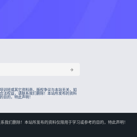
培训班或其它资料商，版权争议与本站无关，如
合法权益，请联系我们删除！本站所发布的资料
的目的，特此声明！
的合法权益，请联系我们删除！本站所发布的资料仅限用于学习或参考的目的，特此声明！