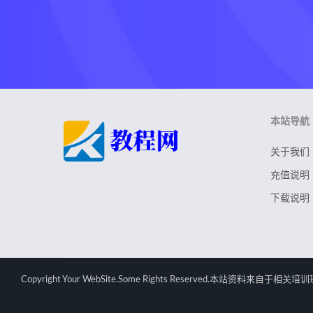
本站导航
关于我们
充值说明
下载说明
Copyright Your WebSite.Some Rights Rese