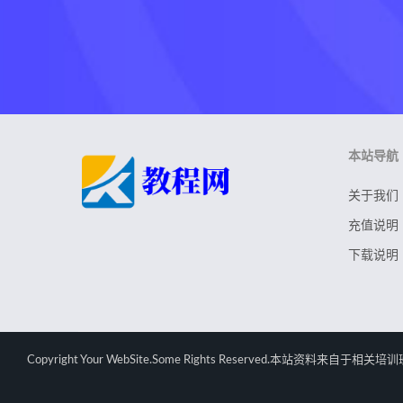
本站导航
关于我们
充值说明
下载说明
Copyright Your WebSite.Some Rights Rese