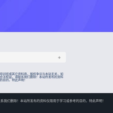
培训班或其它资料商，版权争议与本站无关，如
合法权益，请联系我们删除！本站所发布的资料
的目的，特此声明！
的合法权益，请联系我们删除！本站所发布的资料仅限用于学习或参考的目的，特此声明！