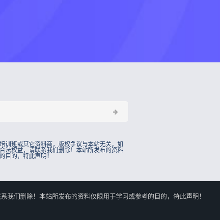
培训班或其它资料商，版权争议与本站无关，如
合法权益，请联系我们删除！本站所发布的资料
的目的，特此声明！
的合法权益，请联系我们删除！本站所发布的资料仅限用于学习或参考的目的，特此声明！