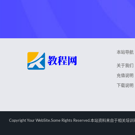
本站导航
关于我们
充值说明
下载说明
Copyright Your WebSite.Some Rights Rese