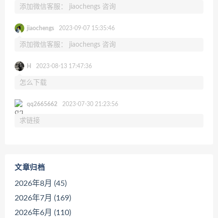
添加微信客服： jiaochengs 咨询
jiaochengs
2023-09-07 15:35:46
添加微信客服： jiaochengs 咨询
H
2023-08-13 17:47:36
怎么下载
qq2665662
2023-07-30 21:23:56
求链接
文章归档
2026年8月 (45)
2026年7月 (169)
2026年6月 (110)