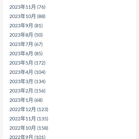
2023年11月 (76)
2023年10月 (88)
2023年9月 (81)
2023年8月 (50)
2023年7月 (67)
2023年6月 (85)
2023年5月 (172)
2023年4月 (104)
2023年3月 (134)
2023年2月 (156)
2023年1月 (68)
2022年12月 (123)
2022年11月 (135)
2022年10月 (158)
2022年9月 (101)