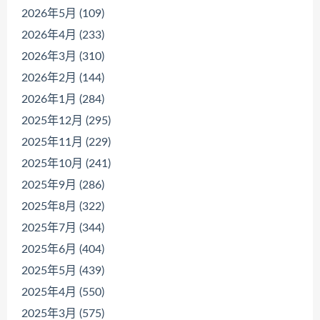
2026年5月 (109)
2026年4月 (233)
2026年3月 (310)
2026年2月 (144)
2026年1月 (284)
2025年12月 (295)
2025年11月 (229)
2025年10月 (241)
2025年9月 (286)
2025年8月 (322)
2025年7月 (344)
2025年6月 (404)
2025年5月 (439)
2025年4月 (550)
2025年3月 (575)