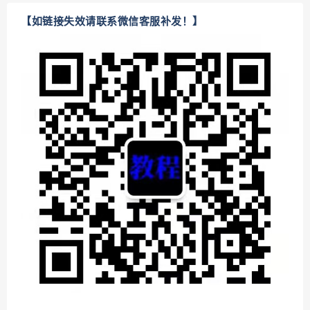
【如链接失效请联系微信客服补发！】