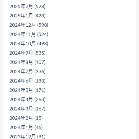
2025年2月 (528)
2025年1月 (428)
2024年12月 (598)
2024年11月 (524)
2024年10月 (493)
2024年9月 (535)
2024年8月 (407)
2024年7月 (336)
2024年6月 (188)
2024年5月 (171)
2024年4月 (263)
2024年3月 (167)
2024年2月 (15)
2024年1月 (46)
2023年12月 (91)