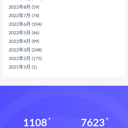
2022年8月 (59)
2022年7月 (74)
2022年6月 (104)
2022年5月 (46)
2022年4月 (99)
2022年3月 (248)
2022年2月 (175)
2021年5月 (1)
1108
7623