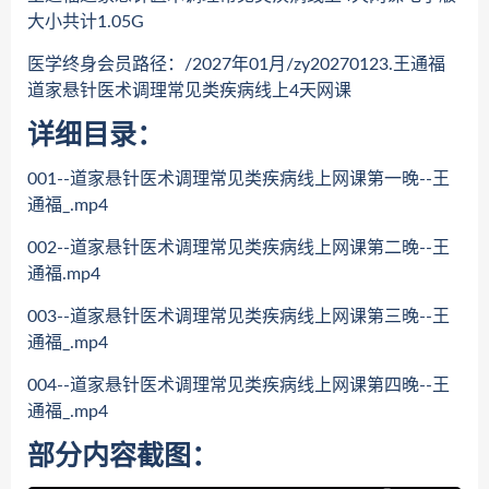
大小共计1.05G
医学终身会员路径：/2027年01月/zy20270123.王通福
道家悬针医术调理常见类疾病线上4天网课
详细目录：
001--道家悬针医术调理常见类疾病线上网课第一晚--王
通福_.mp4
002--道家悬针医术调理常见类疾病线上网课第二晚--王
通福.mp4
003--道家悬针医术调理常见类疾病线上网课第三晚--王
通福_.mp4
004--道家悬针医术调理常见类疾病线上网课第四晚--王
通福_.mp4
部分内容截图：