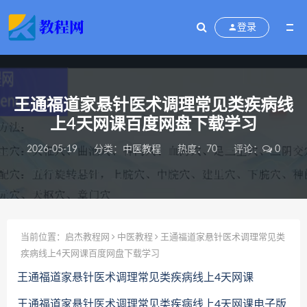
登录
王通福道家悬针医术调理常见类疾病线
上4天网课百度网盘下载学习
2026-05-19
分类：
中医教程
热度：70
评论：
0
当前位置：
启杰教程网
中医教程
王通福道家悬针医术调理常见类
疾病线上4天网课百度网盘下载学习
王通福道家悬针医术调理常见类疾病线上4天网课
王通福道家悬针医术调理常见类疾病线上4天网课电子版