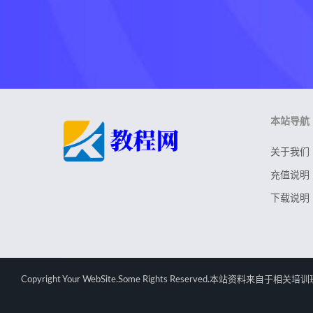
本站导航
关于我们
充值说明
下载说明
Copyright Your WebSite.Some Rights Rese