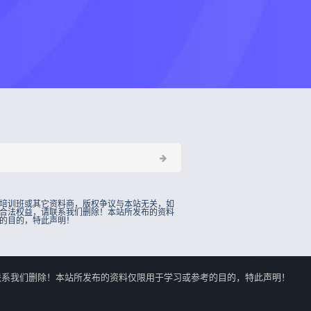
培训班或其它资料商，版权争议与本站无关，如
合法权益，请联系我们删除！本站所发布的资料
的目的，特此声明！
的合法权益，请联系我们删除！本站所发布的资料仅限用于学习或参考的目的，特此声明！