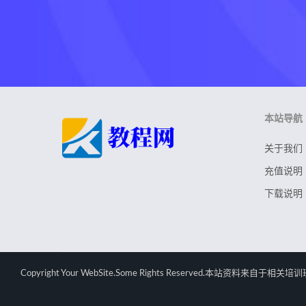
本站导航
关于我们
充值说明
下载说明
Copyright Your WebSite.Some Rights Rese