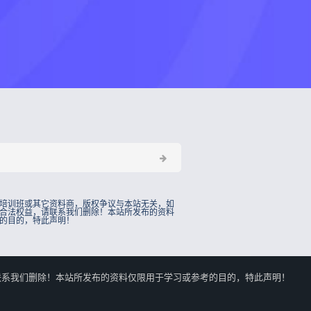
培训班或其它资料商，版权争议与本站无关，如
合法权益，请联系我们删除！本站所发布的资料
的目的，特此声明！
的合法权益，请联系我们删除！本站所发布的资料仅限用于学习或参考的目的，特此声明！