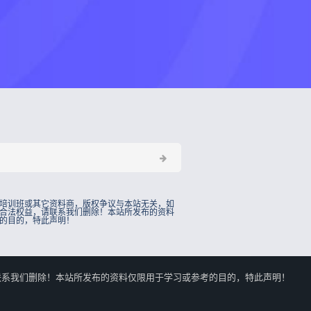
培训班或其它资料商，版权争议与本站无关，如
合法权益，请联系我们删除！本站所发布的资料
的目的，特此声明！
的合法权益，请联系我们删除！本站所发布的资料仅限用于学习或参考的目的，特此声明！