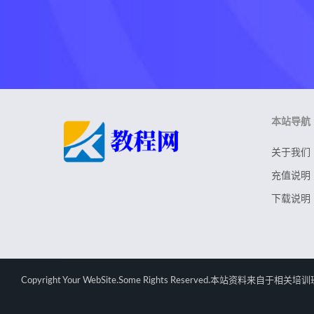
本站导航
关于我们
充值说明
下载说明
Copyright Your WebSite.Some Rights Rese