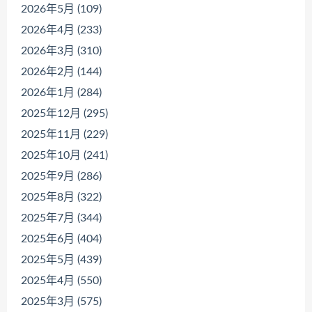
2026年5月 (109)
2026年4月 (233)
2026年3月 (310)
2026年2月 (144)
2026年1月 (284)
2025年12月 (295)
2025年11月 (229)
2025年10月 (241)
2025年9月 (286)
2025年8月 (322)
2025年7月 (344)
2025年6月 (404)
2025年5月 (439)
2025年4月 (550)
2025年3月 (575)