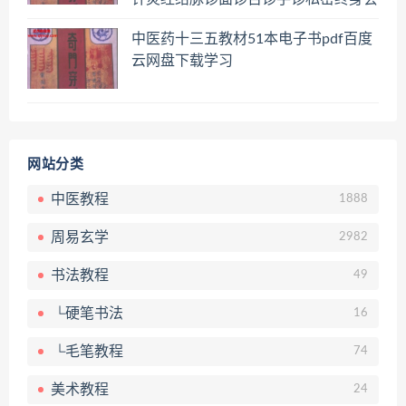
员百度网盘共享群
中医药十三五教材51本电子书pdf百度
云网盘下载学习
网站分类
中医教程
1888
周易玄学
2982
书法教程
49
└硬笔书法
16
└毛笔教程
74
美术教程
24