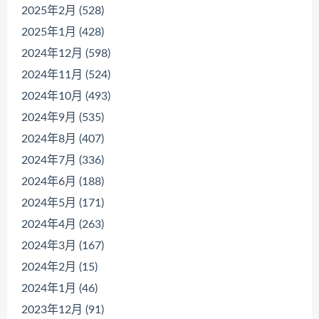
2025年2月 (528)
2025年1月 (428)
2024年12月 (598)
2024年11月 (524)
2024年10月 (493)
2024年9月 (535)
2024年8月 (407)
2024年7月 (336)
2024年6月 (188)
2024年5月 (171)
2024年4月 (263)
2024年3月 (167)
2024年2月 (15)
2024年1月 (46)
2023年12月 (91)