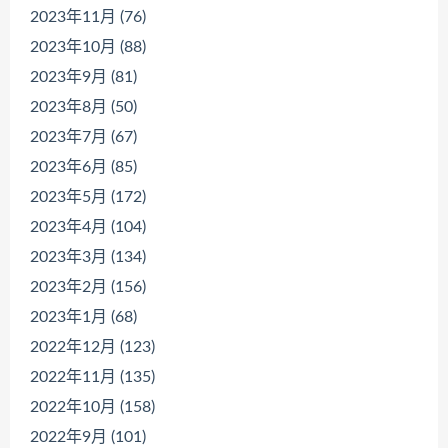
2023年11月 (76)
2023年10月 (88)
2023年9月 (81)
2023年8月 (50)
2023年7月 (67)
2023年6月 (85)
2023年5月 (172)
2023年4月 (104)
2023年3月 (134)
2023年2月 (156)
2023年1月 (68)
2022年12月 (123)
2022年11月 (135)
2022年10月 (158)
2022年9月 (101)