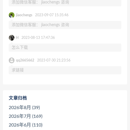
添加微信客服： jiaochengs 咨询
jiaochengs
2023-09-07 15:35:46
添加微信客服： jiaochengs 咨询
H
2023-08-13 17:47:36
怎么下载
qq2665662
2023-07-30 21:23:56
求链接
文章归档
2026年8月 (39)
2026年7月 (169)
2026年6月 (110)