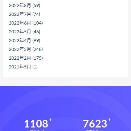
2022年8月 (59)
2022年7月 (74)
2022年6月 (104)
2022年5月 (46)
2022年4月 (99)
2022年3月 (248)
2022年2月 (175)
2021年5月 (1)
1108
7623