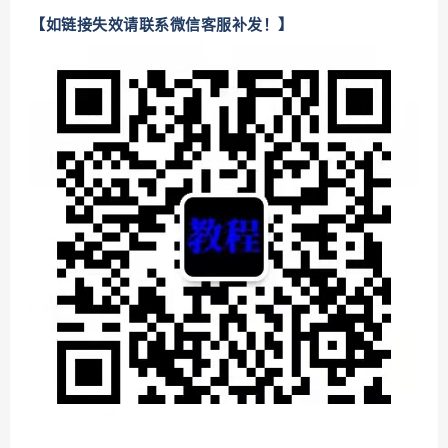
【如链接失效请联系微信客服补发！】