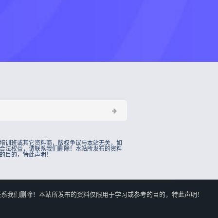
培训班或其它资料商，版权争议与本站无关，如
合法权益，请联系我们删除！本站所发布的资料
的目的，特此声明！
的合法权益，请联系我们删除！本站所发布的资料仅限用于学习或参考的目的，特此声明！