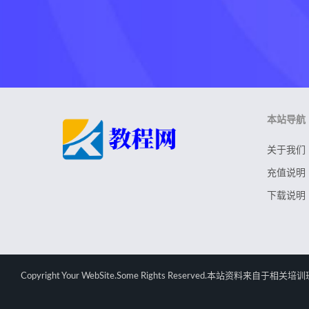
本站导航
关于我们
充值说明
下载说明
Copyright Your WebSite.Some Rights Rese