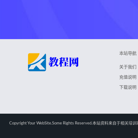
本站导航
关于我们
充值说明
下载说明
Copyright Your WebSite.Some Rights Rese