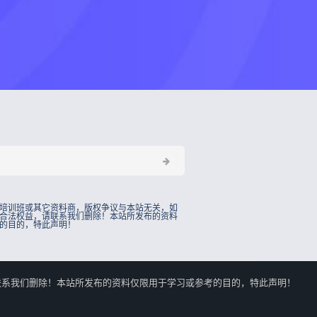
培训班或其它资料商，版权争议与本站无关，如
合法权益，请联系我们删除！本站所发布的资料
的目的，特此声明！
的合法权益，请联系我们删除！本站所发布的资料仅限用于学习或参考的目的，特此声明！