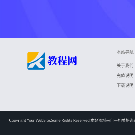
本站导航
关于我们
充值说明
下载说明
Copyright Your WebSite.Some Rights Rese