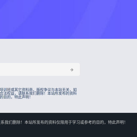
培训班或其它资料商，版权争议与本站无关，如
合法权益，请联系我们删除！本站所发布的资料
的目的，特此声明！
的合法权益，请联系我们删除！本站所发布的资料仅限用于学习或参考的目的，特此声明！