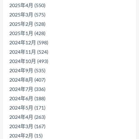
2025年4月 (550)
2025年3月 (575)
2025年2月 (528)
2025年1月 (428)
2024年12月 (598)
2024年11月 (524)
2024年10月 (493)
2024年9月 (535)
2024年8月 (407)
2024年7月 (336)
2024年6月 (188)
2024年5月 (171)
2024年4月 (263)
2024年3月 (167)
2024年2月 (15)