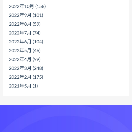
2022年10月 (158)
2022年9月 (101)
2022年8月 (59)
2022年7月 (74)
2022年6月 (104)
2022年5月 (46)
2022年4月 (99)
2022年3月 (248)
2022年2月 (175)
2021年5月 (1)