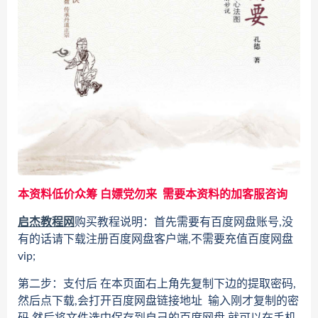
本资料低价众筹 白嫖党勿来 需要本资料的加客服咨询
启杰教程网
购买教程说明：首先需要有百度网盘账号,没
有的话请下载注册百度网盘客户端,不需要充值百度网盘
vip;
第二步：支付后 在本页面右上角先复制下边的提取密码,
然后点下载,会打开百度网盘链接地址 输入刚才复制的密