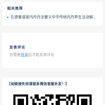
相关推荐
孔德著道家内丹丹法要义中华传统内丹养生法诀解读电子书pdf百度网盘下载学习
发表评论
您需要
登录
后才能发表评论
【如链接失效请联系微信客服补发！】