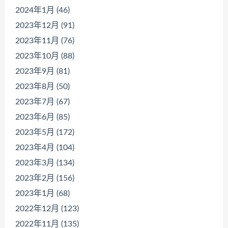
2024年1月 (46)
2023年12月 (91)
2023年11月 (76)
2023年10月 (88)
2023年9月 (81)
2023年8月 (50)
2023年7月 (67)
2023年6月 (85)
2023年5月 (172)
2023年4月 (104)
2023年3月 (134)
2023年2月 (156)
2023年1月 (68)
2022年12月 (123)
2022年11月 (135)