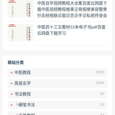
中医自学视频教程大全集百度云网盘下
载中医视频教程推拿正骨按摩美容整脊
针灸经络脉诊面诊舌诊手诊私密终身会
员百度网盘共享群
中医药十三五教材51本电子书pdf百度
云网盘下载学习
网站分类
中医教程
1893
周易玄学
2984
书法教程
49
└硬笔书法
16