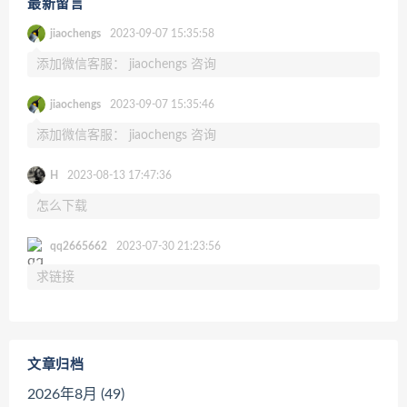
最新留言
jiaochengs
2023-09-07 15:35:58
添加微信客服： jiaochengs 咨询
jiaochengs
2023-09-07 15:35:46
添加微信客服： jiaochengs 咨询
H
2023-08-13 17:47:36
怎么下载
qq2665662
2023-07-30 21:23:56
求链接
文章归档
2026年8月 (49)