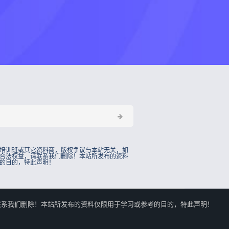
培训班或其它资料商，版权争议与本站无关，如
合法权益，请联系我们删除！本站所发布的资料
的目的，特此声明！
的合法权益，请联系我们删除！本站所发布的资料仅限用于学习或参考的目的，特此声明！