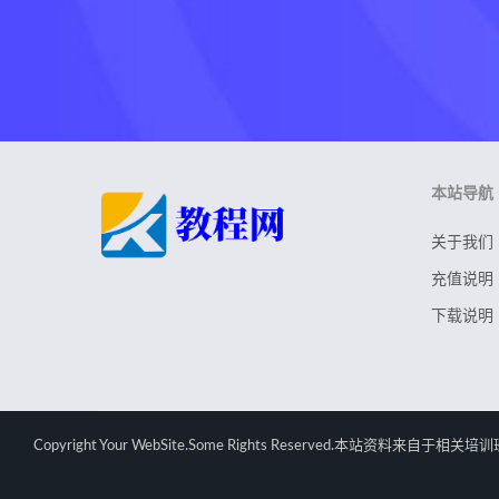
本站导航
关于我们
充值说明
下载说明
Copyright Your WebSite.Some Rights Rese