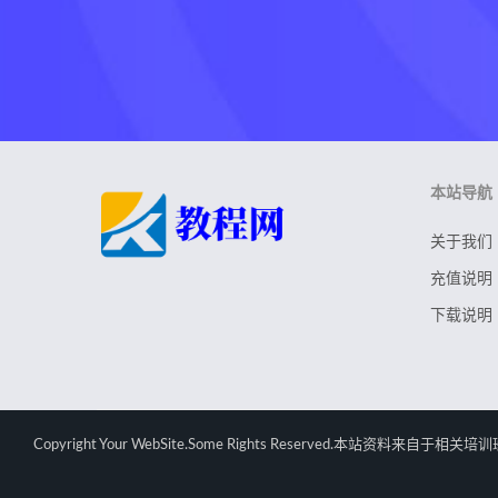
本站导航
关于我们
充值说明
下载说明
Copyright Your WebSite.Some Rights Rese