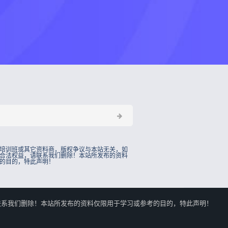
培训班或其它资料商，版权争议与本站无关，如
合法权益，请联系我们删除！本站所发布的资料
的目的，特此声明！
的合法权益，请联系我们删除！本站所发布的资料仅限用于学习或参考的目的，特此声明！