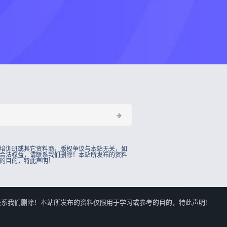
培训班或其它资料商，版权争议与本站无关，如
合法权益，请联系我们删除！本站所发布的资料
的目的，特此声明！
的合法权益，请联系我们删除！本站所发布的资料仅限用于学习或参考的目的，特此声明！