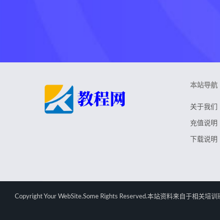
本站导航
关于我们
充值说明
下载说明
Copyright Your WebSite.Some Rights Rese