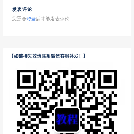
发表评论
您需要
登录
后才能发表评论
【如链接失效请联系微信客服补发！】