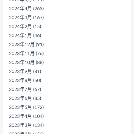
2024年4月 (263)
2024年3月 (167)
2024年2月 (15)
2024年1月 (46)
2023年12月 (91)
2023年11月 (76)
2023年10月 (88)
2023年9月 (81)
2023年8月 (50)
2023年7月 (67)
2023年6月 (85)
2023年5月 (172)
2023年4月 (104)
2023年3月 (134)