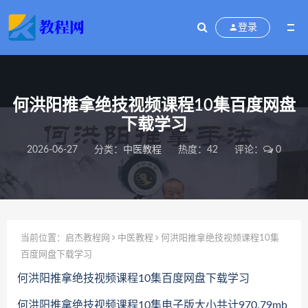
登录
何洪阳推拿绝技视频课程10集百度网盘
下载学习
2026-06-27
分类：
中医教程
热度：42
评论：
0
当前位置：
启杰教程网
中医教程
何洪阳推拿绝技视频课程10集
百度网盘下载学习
何洪阳推拿绝技视频课程10集百度网盘下载学习
何洪阳推拿绝技视频课程10集电子版大小共计970.79mb