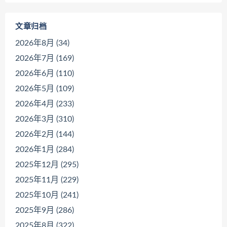
文章归档
2026年8月 (34)
2026年7月 (169)
2026年6月 (110)
2026年5月 (109)
2026年4月 (233)
2026年3月 (310)
2026年2月 (144)
2026年1月 (284)
2025年12月 (295)
2025年11月 (229)
2025年10月 (241)
2025年9月 (286)
2025年8月 (322)