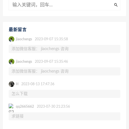
最新留言
jiaochengs
2023-09-07 15:35:58
添加微信客服： jiaochengs 咨询
jiaochengs
2023-09-07 15:35:46
添加微信客服： jiaochengs 咨询
H
2023-08-13 17:47:36
怎么下载
qq2665662
2023-07-30 21:23:56
求链接