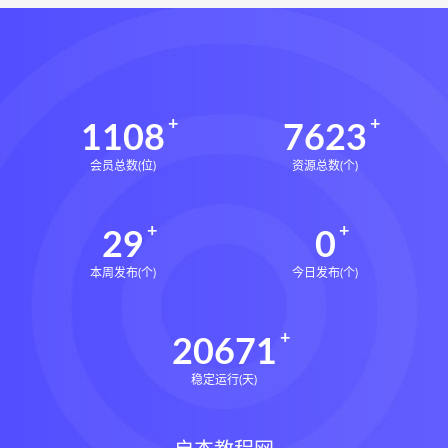
1108
7623
会员总数(位)
资源总数(个)
29
0
本周发布(个)
今日发布(个)
20671
稳定运行(天)