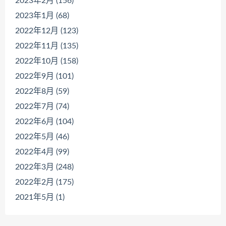
2023年2月 (156)
2023年1月 (68)
2022年12月 (123)
2022年11月 (135)
2022年10月 (158)
2022年9月 (101)
2022年8月 (59)
2022年7月 (74)
2022年6月 (104)
2022年5月 (46)
2022年4月 (99)
2022年3月 (248)
2022年2月 (175)
2021年5月 (1)