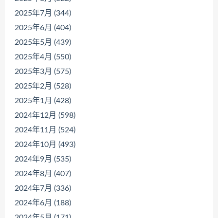
2025年7月 (344)
2025年6月 (404)
2025年5月 (439)
2025年4月 (550)
2025年3月 (575)
2025年2月 (528)
2025年1月 (428)
2024年12月 (598)
2024年11月 (524)
2024年10月 (493)
2024年9月 (535)
2024年8月 (407)
2024年7月 (336)
2024年6月 (188)
2024年5月 (171)