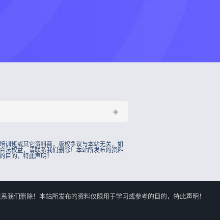
培训班或其它资料商，版权争议与本站无关，如
合法权益，请联系我们删除！本站所发布的资料
的目的，特此声明！
的合法权益，请联系我们删除！本站所发布的资料仅限用于学习或参考的目的，特此声明！