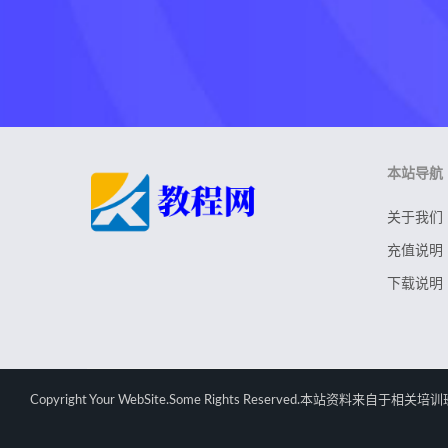
本站导航
关于我们
充值说明
下载说明
Copyright Your WebSite.Some Rights Rese