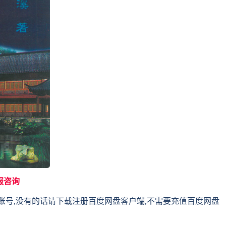
服咨询
账号,没有的话请下载注册百度网盘客户端,不需要充值百度网盘