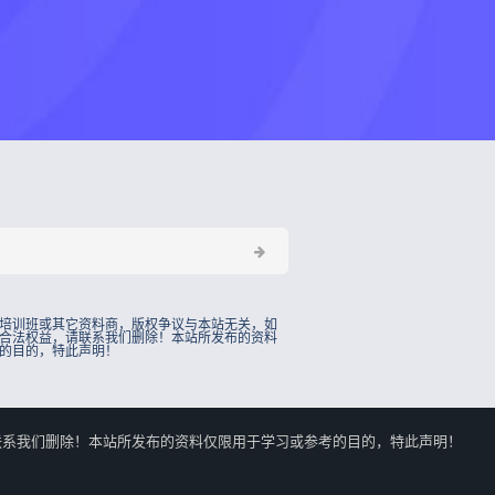
培训班或其它资料商，版权争议与本站无关，如
合法权益，请联系我们删除！本站所发布的资料
的目的，特此声明！
的合法权益，请联系我们删除！本站所发布的资料仅限用于学习或参考的目的，特此声明！