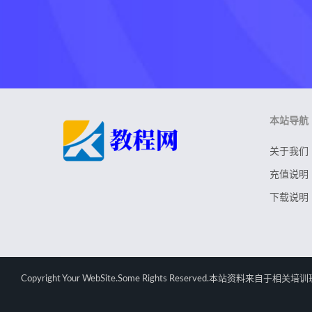
本站导航
关于我们
充值说明
下载说明
Copyright Your WebSite.Some Rights Rese