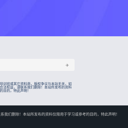
培训班或其它资料商，版权争议与本站无关，如
合法权益，请联系我们删除！本站所发布的资料
的目的，特此声明！
的合法权益，请联系我们删除！本站所发布的资料仅限用于学习或参考的目的，特此声明！