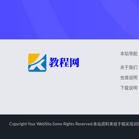
本站导航
关于我们
充值说明
下载说明
Copyright Your WebSite.Some Rights Rese