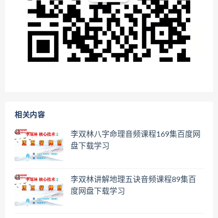
相关内容
李双林八字命理音频课程169集百度网
盘下载学习
李双林讲解地理五诀音频课程89集百
度网盘下载学习