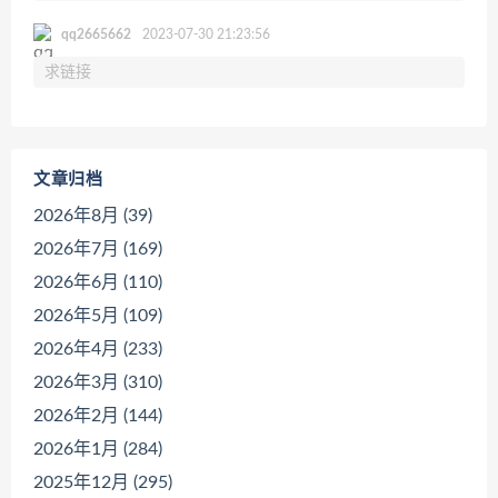
qq2665662
2023-07-30 21:23:56
求链接
文章归档
2026年8月 (39)
2026年7月 (169)
2026年6月 (110)
2026年5月 (109)
2026年4月 (233)
2026年3月 (310)
2026年2月 (144)
2026年1月 (284)
2025年12月 (295)