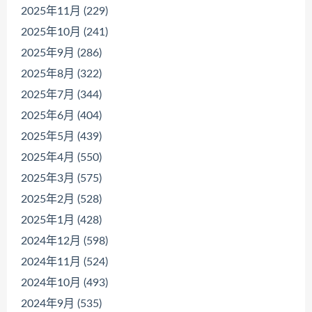
2025年11月 (229)
2025年10月 (241)
2025年9月 (286)
2025年8月 (322)
2025年7月 (344)
2025年6月 (404)
2025年5月 (439)
2025年4月 (550)
2025年3月 (575)
2025年2月 (528)
2025年1月 (428)
2024年12月 (598)
2024年11月 (524)
2024年10月 (493)
2024年9月 (535)