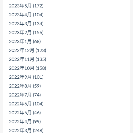
2023年5月 (172)
2023年4月 (104)
2023年3月 (134)
2023年2月 (156)
2023年1月 (68)
2022年12月 (123)
2022年11月 (135)
2022年10月 (158)
2022年9月 (101)
2022年8月 (59)
2022年7月 (74)
2022年6月 (104)
2022年5月 (46)
2022年4月 (99)
2022年3月 (248)