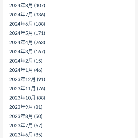
2024年8月 (407)
2024年7月 (336)
2024年6月 (188)
2024年5月 (171)
2024年4月 (263)
2024年3月 (167)
2024年2月 (15)
2024年1月 (46)
2023年12月 (91)
2023年11月 (76)
2023年10月 (88)
2023年9月 (81)
2023年8月 (50)
2023年7月 (67)
2023年6月 (85)