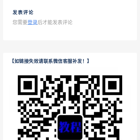
发表评论
您需要
登录
后才能发表评论
【如链接失效请联系微信客服补发！】