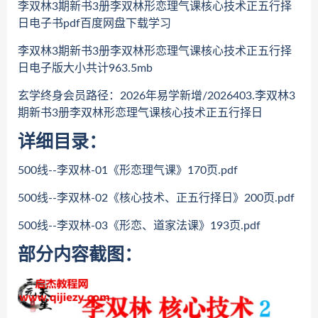
李双林3期新书3册李双林形恋理气课核心技术正五行择
日电子书pdf百度网盘下载学习
李双林3期新书3册李双林形恋理气课核心技术正五行择
日电子版大小共计963.5mb
玄学终身会员路径：2026年易学新增/2026403.李双林3
期新书3册李双林形恋理气课核心技术正五行择日
详细目录：
500线--李双林-01《形恋理气课》170页.pdf
500线--李双林-02《核心技术、正五行择日》200页.pdf
500线--李双林-03《形恋、道家法课》193页.pdf
部分内容截图：