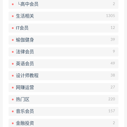
└高中会员
2
生活相关
1305
IT会员
12
瑜伽健身
39
法律会员
9
英语会员
49
设计师教程
38
网赚运营
27
热门区
220
音乐会员
157
金融投资
2