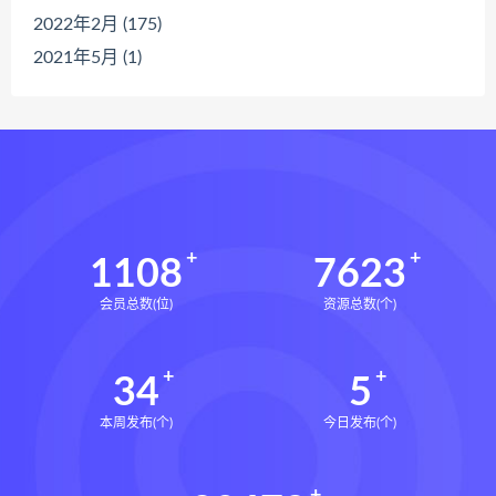
2022年2月 (175)
2021年5月 (1)
1108
7623
会员总数(位)
资源总数(个)
34
5
本周发布(个)
今日发布(个)