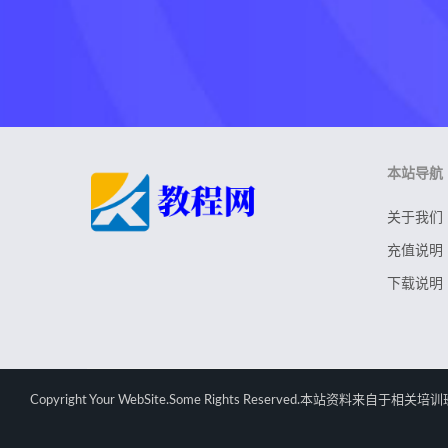
本站导航
关于我们
充值说明
下载说明
Copyright Your WebSite.Some Rights Rese