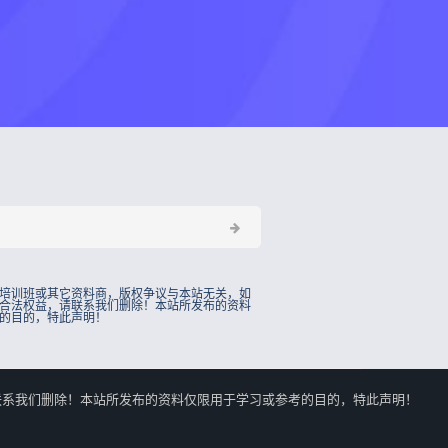
培训班或其它资料商，版权争议与本站无关，如
合法权益，请联系我们删除！本站所发布的资料
的目的，特此声明！
的合法权益，请联系我们删除！本站所发布的资料仅限用于学习或参考的目的，特此声明！