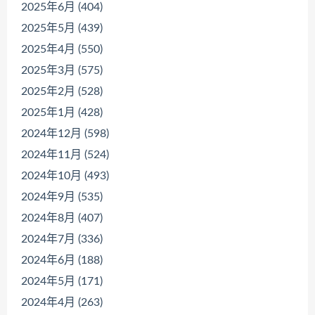
2025年6月 (404)
2025年5月 (439)
2025年4月 (550)
2025年3月 (575)
2025年2月 (528)
2025年1月 (428)
2024年12月 (598)
2024年11月 (524)
2024年10月 (493)
2024年9月 (535)
2024年8月 (407)
2024年7月 (336)
2024年6月 (188)
2024年5月 (171)
2024年4月 (263)