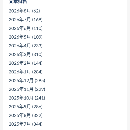
文章归档
2026年8月 (62)
2026年7月 (169)
2026年6月 (110)
2026年5月 (109)
2026年4月 (233)
2026年3月 (310)
2026年2月 (144)
2026年1月 (284)
2025年12月 (295)
2025年11月 (229)
2025年10月 (241)
2025年9月 (286)
2025年8月 (322)
2025年7月 (344)