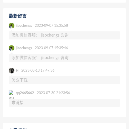
最新留言
jiaochengs
2023-09-07 15:35:58
添加微信客服： jiaochengs 咨询
jiaochengs
2023-09-07 15:35:46
添加微信客服： jiaochengs 咨询
H
2023-08-13 17:47:36
怎么下载
qq2665662
2023-07-30 21:23:56
求链接