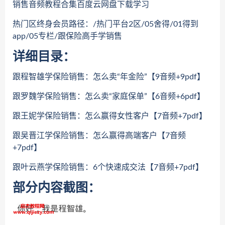
销售音频教程合集百度云网盘下载学习
热门区终身会员路径：/热门平台2区/05舍得/01得到
app/05专栏/跟保险高手学销售
详细目录：
跟程智雄学保险销售：怎么卖“年金险”【9音频+9pdf】
跟罗魏学保险销售：怎么卖“家庭保单”【6音频+6pdf】
跟王妮学保险销售：怎么赢得女性客户【7音频+7pdf】
跟吴晋江学保险销售：怎么赢得高端客户【7音频
+7pdf】
跟叶云燕学保险销售：6个快速成交法【7音频+7pdf】
部分内容截图：