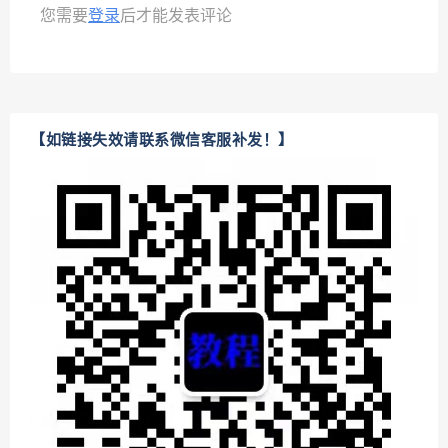
您需要
登录
后才能发表评论
【如链接失效请联系微信客服补发！】