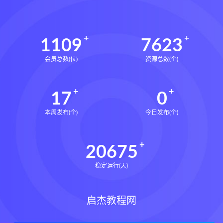
1109
7623
会员总数(位)
资源总数(个)
17
0
本周发布(个)
今日发布(个)
20675
稳定运行(天)
启杰教程网