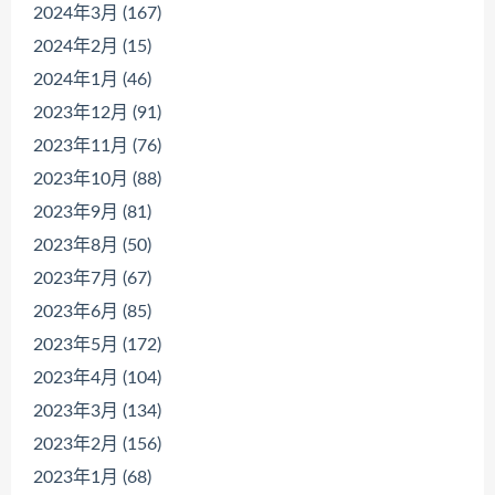
2024年3月 (167)
2024年2月 (15)
2024年1月 (46)
2023年12月 (91)
2023年11月 (76)
2023年10月 (88)
2023年9月 (81)
2023年8月 (50)
2023年7月 (67)
2023年6月 (85)
2023年5月 (172)
2023年4月 (104)
2023年3月 (134)
2023年2月 (156)
2023年1月 (68)