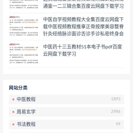
通鉴一二三辑合集百度云网盘下载学习
中医自学视频教程大全集百度云网盘下
载中医视频教程推拿正骨按摩美容整脊
针灸经络脉诊面诊舌诊手诊私密终身会
员百度网盘共享群
中医药十三五教材51本电子书pdf百度
云网盘下载学习
网站分类
中医教程
1893
周易玄学
2986
书法教程
49