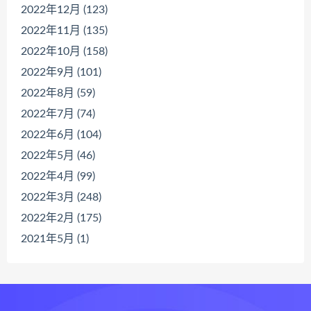
2022年12月 (123)
2022年11月 (135)
2022年10月 (158)
2022年9月 (101)
2022年8月 (59)
2022年7月 (74)
2022年6月 (104)
2022年5月 (46)
2022年4月 (99)
2022年3月 (248)
2022年2月 (175)
2021年5月 (1)