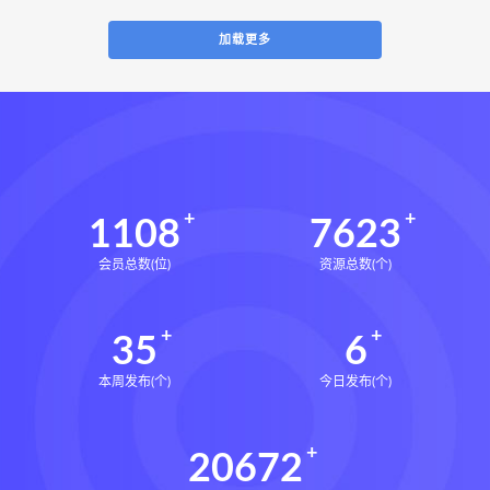
加载更多
1108
7623
会员总数(位)
资源总数(个)
35
6
本周发布(个)
今日发布(个)
20672