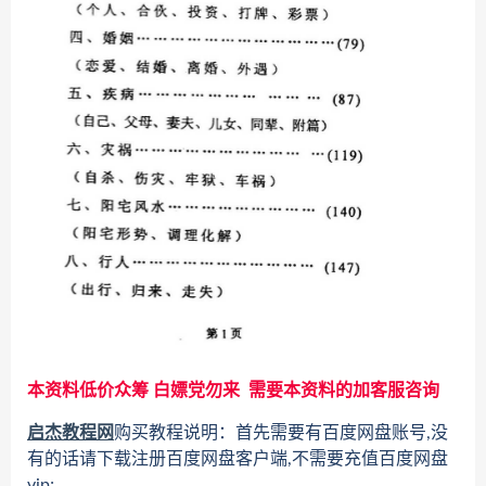
本资料低价众筹 白嫖党勿来 需要本资料的加客服咨询
启杰教程网
购买教程说明：首先需要有百度网盘账号,没
有的话请下载注册百度网盘客户端,不需要充值百度网盘
vip;