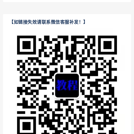
【如链接失效请联系微信客服补发！】