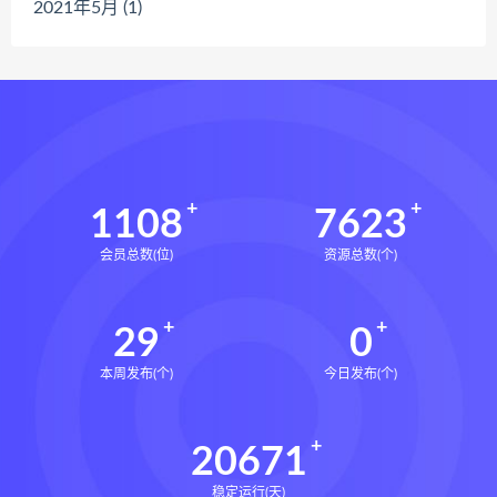
2021年5月 (1)
1108
7623
会员总数(位)
资源总数(个)
29
0
本周发布(个)
今日发布(个)
20671
稳定运行(天)