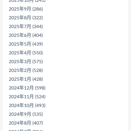
2025年10月 (241)
2025年9月 (286)
2025年8月 (322)
2025年7月 (344)
2025年6月 (404)
2025年5月 (439)
2025年4月 (550)
2025年3月 (575)
2025年2月 (528)
2025年1月 (428)
2024年12月 (598)
2024年11月 (524)
2024年10月 (493)
2024年9月 (535)
2024年8月 (407)