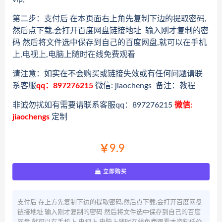
第二步：支付后 在本页面右上角先复制下边的提取密码,
然后点下载,会打开百度网盘链接地址 输入刚才复制的密
码 然后将文件选中保存到自己的百度网盘,就可以在手机
上,电视上,电脑上随时在线免费观看
请注意：如实在不会购买或链接失效或有任何问题请联
系客服
qq：897276215
微信: jiaochengs 备注：教程
非诚勿扰如有需要请联系客服qq：897276215
微信:
jiaochengs
定制
￥9.9
立即购买
支付后 在上方先复制下边的提取密码,然后点下载,会打开百度网盘
链接地址 输入刚才复制的密码 然后将文件选中保存到自己的百度