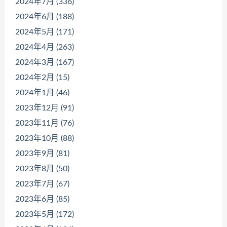
2024年7月 (336)
2024年6月 (188)
2024年5月 (171)
2024年4月 (263)
2024年3月 (167)
2024年2月 (15)
2024年1月 (46)
2023年12月 (91)
2023年11月 (76)
2023年10月 (88)
2023年9月 (81)
2023年8月 (50)
2023年7月 (67)
2023年6月 (85)
2023年5月 (172)