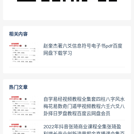
相关内容
赵奎杰著六爻信息符号电子书pdf百度
网盘下载学习
热门文章
自学易经视频教程全集套四柱八字风水
梅花易数奇门遁甲视频教程六壬六爻八
卦择日罗盘教程百度云网盘会员
2022年抖音张琦商业课程全集张琦盈