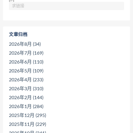
求链接
文章归档
2026年8月 (34)
2026年7月 (169)
2026年6月 (110)
2026年5月 (109)
2026年4月 (233)
2026年3月 (310)
2026年2月 (144)
2026年1月 (284)
2025年12月 (295)
2025年11月 (229)