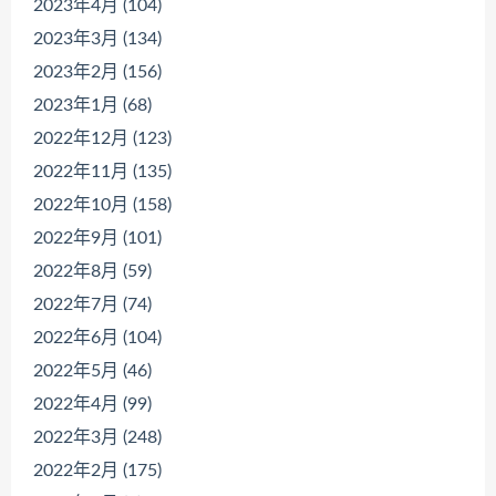
2023年4月 (104)
2023年3月 (134)
2023年2月 (156)
2023年1月 (68)
2022年12月 (123)
2022年11月 (135)
2022年10月 (158)
2022年9月 (101)
2022年8月 (59)
2022年7月 (74)
2022年6月 (104)
2022年5月 (46)
2022年4月 (99)
2022年3月 (248)
2022年2月 (175)