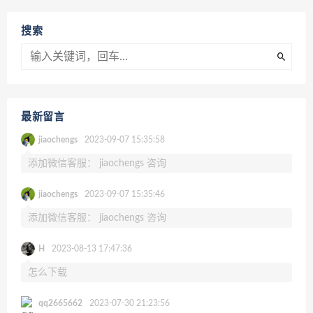
搜索
最新留言
jiaochengs
2023-09-07 15:35:58
添加微信客服： jiaochengs 咨询
jiaochengs
2023-09-07 15:35:46
添加微信客服： jiaochengs 咨询
H
2023-08-13 17:47:36
怎么下载
qq2665662
2023-07-30 21:23:56