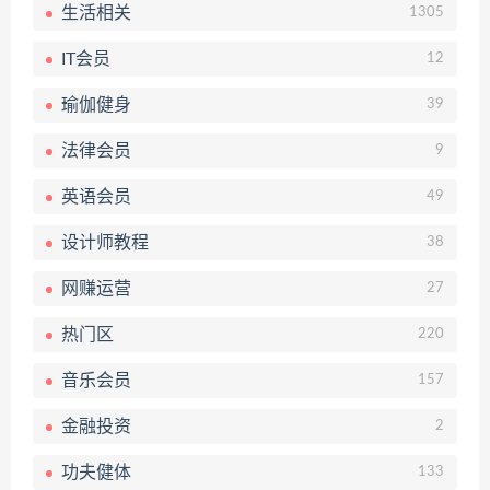
生活相关
1305
IT会员
12
瑜伽健身
39
法律会员
9
英语会员
49
设计师教程
38
网赚运营
27
热门区
220
音乐会员
157
金融投资
2
功夫健体
133