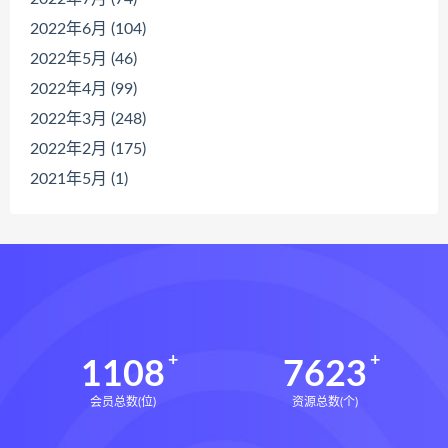
2022年6月 (104)
2022年5月 (46)
2022年4月 (99)
2022年3月 (248)
2022年2月 (175)
2021年5月 (1)
1108
7623
会员总数(位)
资源总数(个)