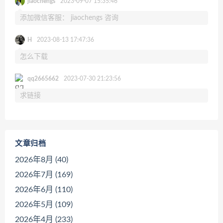
jiaochengs
2023-09-07 15:35:46
添加微信客服： jiaochengs 咨询
H
2023-08-13 17:47:36
怎么下载
qq2665662
2023-07-30 21:23:56
求链接
文章归档
2026年8月 (40)
2026年7月 (169)
2026年6月 (110)
2026年5月 (109)
2026年4月 (233)