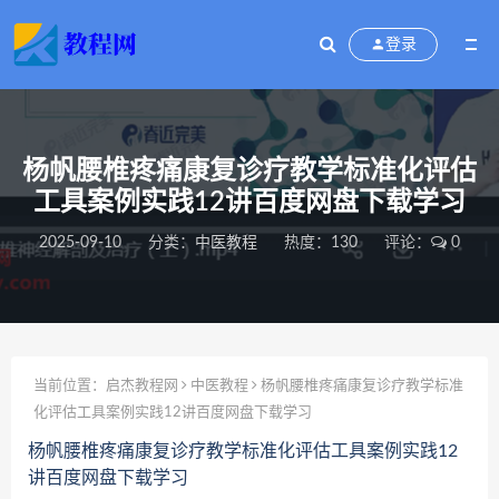
登录
杨帆腰椎疼痛康复诊疗教学标准化评估
工具案例实践12讲百度网盘下载学习
2025-09-10
分类：
中医教程
热度：130
评论：
0
当前位置：
启杰教程网
中医教程
杨帆腰椎疼痛康复诊疗教学标准
化评估工具案例实践12讲百度网盘下载学习
杨帆腰椎疼痛康复诊疗教学标准化评估工具案例实践12
讲百度网盘下载学习