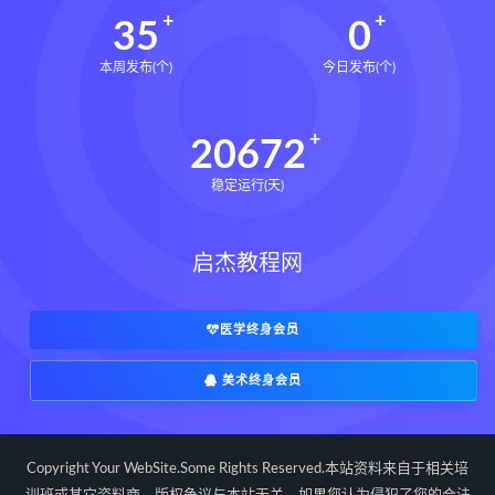
35
0
本周发布(个)
今日发布(个)
20672
稳定运行(天)
启杰教程网
医学终身会员
美术终身会员
Copyright Your WebSite.Some Rights Reserved.本站资料来自于相关培