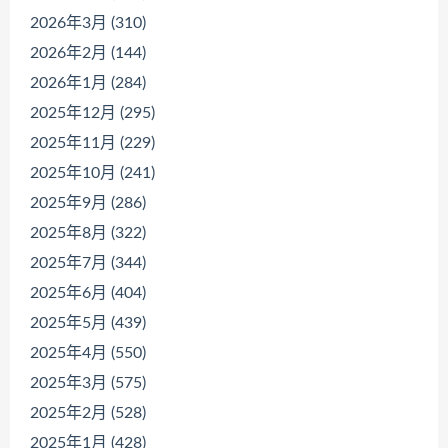
2026年3月 (310)
2026年2月 (144)
2026年1月 (284)
2025年12月 (295)
2025年11月 (229)
2025年10月 (241)
2025年9月 (286)
2025年8月 (322)
2025年7月 (344)
2025年6月 (404)
2025年5月 (439)
2025年4月 (550)
2025年3月 (575)
2025年2月 (528)
2025年1月 (428)