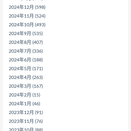
2024年12月 (598)
2024年11月 (524)
2024年10月 (493)
2024年9月 (535)
2024年8月 (407)
2024年7月 (336)
2024年6月 (188)
2024年5月 (171)
2024年4月 (263)
2024年3月 (167)
2024年2月 (15)
2024年1月 (46)
2023年12月 (91)
2023年11月 (76)
2023年10月 (88)