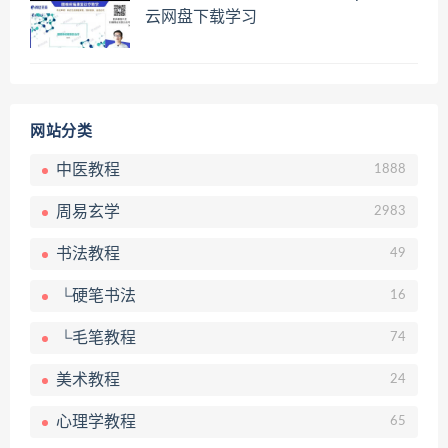
云网盘下载学习
网站分类
中医教程
1888
周易玄学
2983
书法教程
49
└硬笔书法
16
└毛笔教程
74
美术教程
24
心理学教程
65