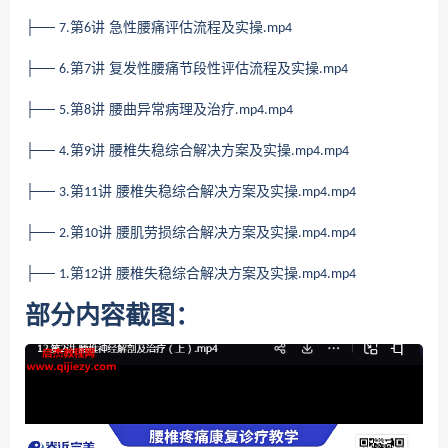
├──
第
讲 急性腰痛评估流程及实操
7.
6
.mp4
├──
第
讲 复发性腰痛节段性评估流程及实操
6.
7
.mp4
├──
第
讲 腰曲异常病理及治疗
5.
8
.mp4.mp4
├──
第
讲 腰椎失稳综合解决方案及实操
4.
9
.mp4.mp4
├──
第
讲 腰椎失稳综合解决方案及实操
3.
11
.mp4.mp4
├──
第
讲 腰肌劳损综合解决方案及实操
2.
10
.mp4.mp4
├──
第
讲 腰椎失稳综合解决方案及实操
1.
12
.mp4.mp4
部分内容截图：