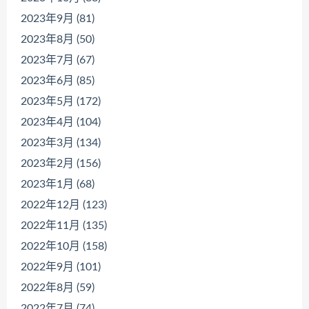
2023年9月 (81)
2023年8月 (50)
2023年7月 (67)
2023年6月 (85)
2023年5月 (172)
2023年4月 (104)
2023年3月 (134)
2023年2月 (156)
2023年1月 (68)
2022年12月 (123)
2022年11月 (135)
2022年10月 (158)
2022年9月 (101)
2022年8月 (59)
2022年7月 (74)