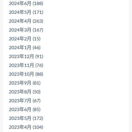
2024年6月 (188)
2024年5月 (171)
2024年4月 (263)
2024年3月 (167)
2024年2月 (15)
2024年1月 (46)
2023年12月 (91)
2023年11月 (76)
2023年10月 (88)
2023年9月 (81)
2023年8月 (50)
2023年7月 (67)
2023年6月 (85)
2023年5月 (172)
2023年4月 (104)