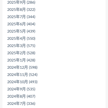
2025年9月 (286)
2025年8月 (322)
2025年7月 (344)
2025年6月 (404)
2025年5月 (439)
2025年4月 (550)
2025年3月 (575)
2025年2月 (528)
2025年1月 (428)
2024年12月 (598)
2024年11月 (524)
2024年10月 (493)
2024年9月 (535)
2024年8月 (407)
2024年7月 (336)