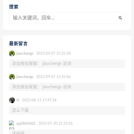
搜索
最新留言
jiaochengs
2023-09-07 15:35:58
添加微信客服： jiaochengs 咨询
jiaochengs
2023-09-07 15:35:46
添加微信客服： jiaochengs 咨询
H
2023-08-13 17:47:36
怎么下载
qq2665662
2023-07-30 21:23:56
求链接