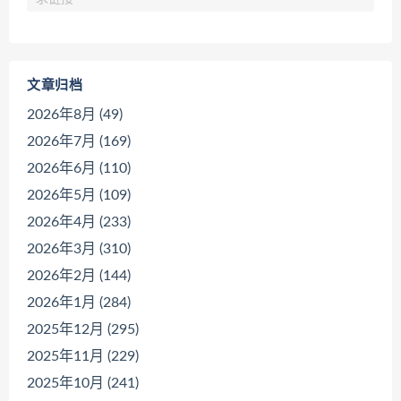
文章归档
2026年8月 (49)
2026年7月 (169)
2026年6月 (110)
2026年5月 (109)
2026年4月 (233)
2026年3月 (310)
2026年2月 (144)
2026年1月 (284)
2025年12月 (295)
2025年11月 (229)
2025年10月 (241)