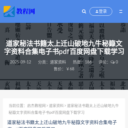
登录
道家秘法书籍太上迁山破地九牛秘籙文
字资料合集电子书pdf百度网盘下载学习
2025-09-12
分类：
道家资料
热度：186
评论：
0
售价：￥68
当前位置：
启杰教程网
道家资料
道家秘法书籍太上迁山破地九牛
秘籙文字资料合集电子书pdf百度网盘下载学习
道家秘法书籍太上迁山破地九牛秘籙文字资料合集电子