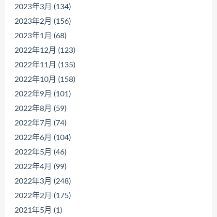
2023年3月 (134)
2023年2月 (156)
2023年1月 (68)
2022年12月 (123)
2022年11月 (135)
2022年10月 (158)
2022年9月 (101)
2022年8月 (59)
2022年7月 (74)
2022年6月 (104)
2022年5月 (46)
2022年4月 (99)
2022年3月 (248)
2022年2月 (175)
2021年5月 (1)