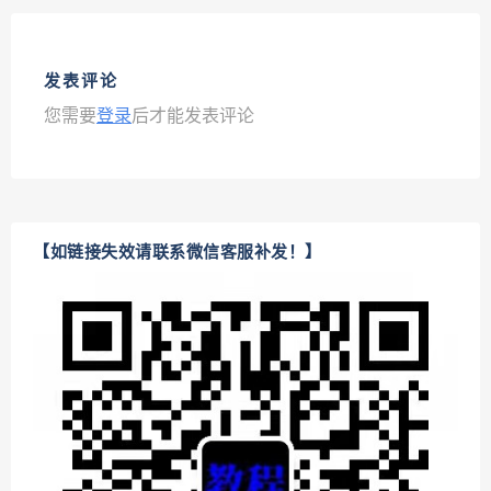
发表评论
您需要
登录
后才能发表评论
【如链接失效请联系微信客服补发！】