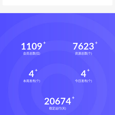
1109
7623
会员总数(位)
资源总数(个)
4
4
本周发布(个)
今日发布(个)
20674
稳定运行(天)