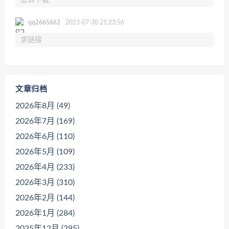
qq2665662
2023-07-30 21:23:56
求链接
文章归档
2026年8月 (49)
2026年7月 (169)
2026年6月 (110)
2026年5月 (109)
2026年4月 (233)
2026年3月 (310)
2026年2月 (144)
2026年1月 (284)
2025年12月 (295)