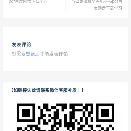
pdf百度网盘下载学习
苗公鬼撮脚全卷电子书pdf百
度网盘下载学习
发表评论
您需要
登录
后才能发表评论
【如链接失效请联系微信客服补发！】