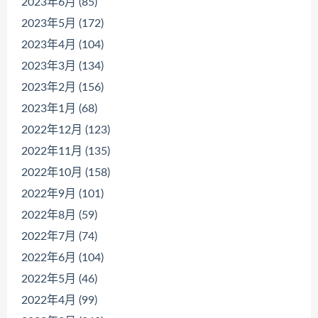
2023年6月 (85)
2023年5月 (172)
2023年4月 (104)
2023年3月 (134)
2023年2月 (156)
2023年1月 (68)
2022年12月 (123)
2022年11月 (135)
2022年10月 (158)
2022年9月 (101)
2022年8月 (59)
2022年7月 (74)
2022年6月 (104)
2022年5月 (46)
2022年4月 (99)