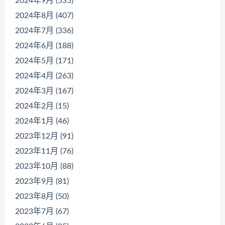
2024年9月 (535)
2024年8月 (407)
2024年7月 (336)
2024年6月 (188)
2024年5月 (171)
2024年4月 (263)
2024年3月 (167)
2024年2月 (15)
2024年1月 (46)
2023年12月 (91)
2023年11月 (76)
2023年10月 (88)
2023年9月 (81)
2023年8月 (50)
2023年7月 (67)