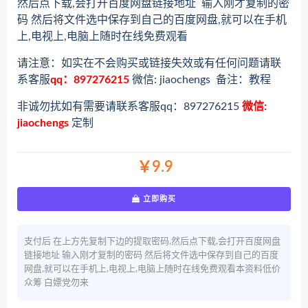
然后点下载,会打开百度网盘链接地址 输入刚才复制的密
码 然后将文件选中保存到自己的百度网盘,就可以在手机
上,电视上,电脑上随时在线免费观看
请注意：如实在不会购买或链接失效或有任何问题请联
系客服
qq：897276215
微信: jiaochengs 备注：教程
非诚勿扰如有需要请联系客服qq：897276215
微信:
jiaochengs
定制
￥9.9
立即购买
支付后 在上方先复制下边的提取密码,然后点下载,会打开百度网盘
链接地址 输入刚才复制的密码 然后将文件选中保存到自己的百度
网盘,就可以在手机上,电视上,电脑上随时在线免费观看本资料低价
众筹 白嫖党勿来