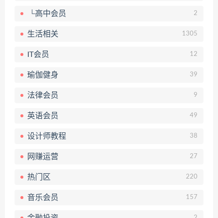
└高中会员
2
生活相关
1305
IT会员
12
瑜伽健身
39
法律会员
9
英语会员
49
设计师教程
38
网赚运营
27
热门区
220
音乐会员
157
金融投资
2