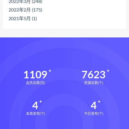
2022年3月 (248)
2022年2月 (175)
2021年5月 (1)
1109
7623
会员总数(位)
资源总数(个)
4
4
本周发布(个)
今日发布(个)