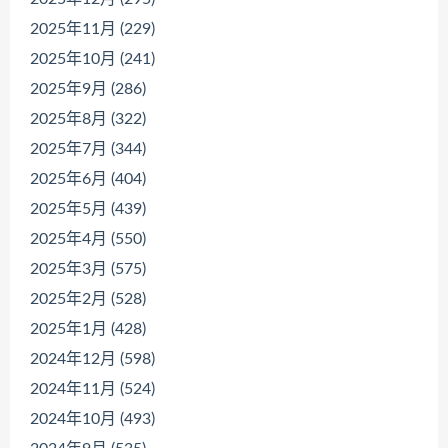
2025年11月 (229)
2025年10月 (241)
2025年9月 (286)
2025年8月 (322)
2025年7月 (344)
2025年6月 (404)
2025年5月 (439)
2025年4月 (550)
2025年3月 (575)
2025年2月 (528)
2025年1月 (428)
2024年12月 (598)
2024年11月 (524)
2024年10月 (493)