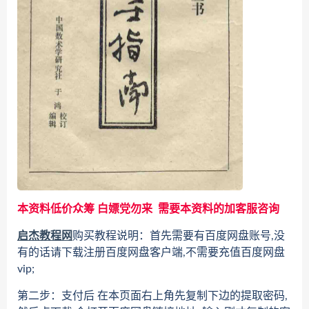
本资料低价众筹 白嫖党勿来 需要本资料的加客服咨询
启杰教程网
购买教程说明：首先需要有百度网盘账号,没
有的话请下载注册百度网盘客户端,不需要充值百度网盘
vip;
第二步：支付后 在本页面右上角先复制下边的提取密码,