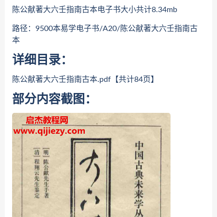
陈公献著大六壬指南古本电子书大小共计8.34mb
路径：9500本易学电子书/A20/陈公献著大六壬指南古
本
详细目录：
陈公献著大六壬指南古本.pdf【共计84页】
部分内容截图：