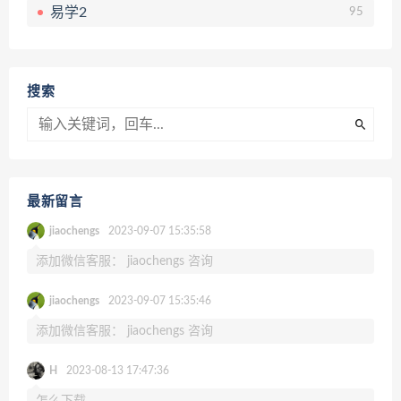
易学2
95
搜索
最新留言
jiaochengs
2023-09-07 15:35:58
添加微信客服： jiaochengs 咨询
jiaochengs
2023-09-07 15:35:46
添加微信客服： jiaochengs 咨询
H
2023-08-13 17:47:36
怎么下载