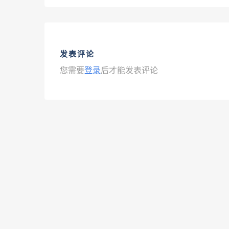
发表评论
您需要
登录
后才能发表评论