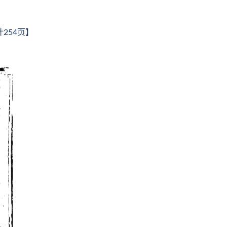
254页】