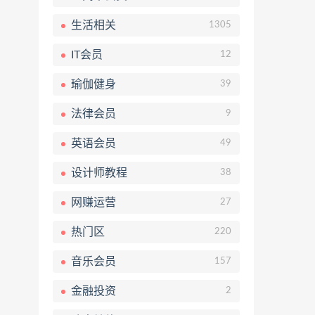
生活相关
1305
IT会员
12
瑜伽健身
39
法律会员
9
英语会员
49
设计师教程
38
网赚运营
27
热门区
220
音乐会员
157
金融投资
2