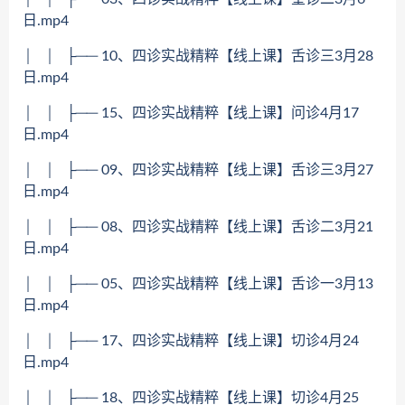
日.mp4
│ │ ├── 10、四诊实战精粹【线上课】舌诊三3月28
日.mp4
│ │ ├── 15、四诊实战精粹【线上课】问诊4月17
日.mp4
│ │ ├── 09、四诊实战精粹【线上课】舌诊三3月27
日.mp4
│ │ ├── 08、四诊实战精粹【线上课】舌诊二3月21
日.mp4
│ │ ├── 05、四诊实战精粹【线上课】舌诊一3月13
日.mp4
│ │ ├── 17、四诊实战精粹【线上课】切诊4月24
日.mp4
│ │ ├── 18、四诊实战精粹【线上课】切诊4月25