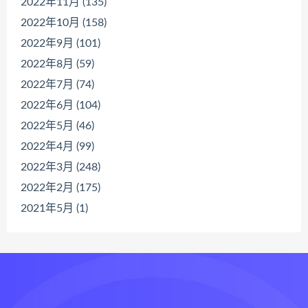
2022年11月 (135)
2022年10月 (158)
2022年9月 (101)
2022年8月 (59)
2022年7月 (74)
2022年6月 (104)
2022年5月 (46)
2022年4月 (99)
2022年3月 (248)
2022年2月 (175)
2021年5月 (1)