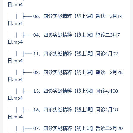
日.mp4
│ │ ├── 06、四诊实战精粹【线上课】舌诊一3月14
日.mp4
│ │ ├── 04、四诊实战精粹【线上课】望诊二3月7
日.mp4
│ │ ├── 11、四诊实战精粹【线上课】问诊4月02
日.mp4
│ │ ├── 02、四诊实战精粹【线上课】望诊一2月28
日.mp4
│ │ ├── 13、四诊实战精粹【线上课】问诊4月08
日.mp4
│ │ ├── 16、四诊实战精粹【线上课】问诊4月18
日.mp4
│ │ ├── 07、四诊实战精粹【线上课】舌诊二3月20