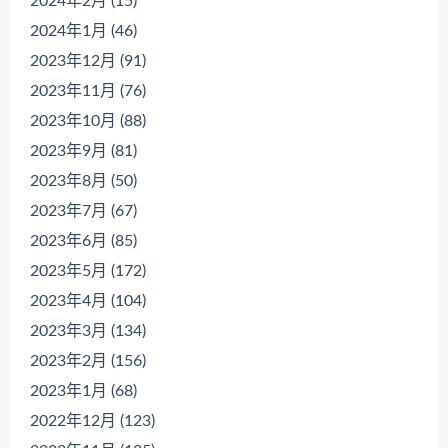
2024年2月 (15)
2024年1月 (46)
2023年12月 (91)
2023年11月 (76)
2023年10月 (88)
2023年9月 (81)
2023年8月 (50)
2023年7月 (67)
2023年6月 (85)
2023年5月 (172)
2023年4月 (104)
2023年3月 (134)
2023年2月 (156)
2023年1月 (68)
2022年12月 (123)