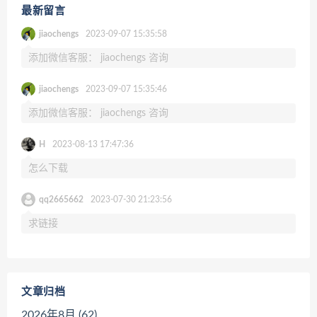
最新留言
jiaochengs
2023-09-07 15:35:58
添加微信客服： jiaochengs 咨询
jiaochengs
2023-09-07 15:35:46
添加微信客服： jiaochengs 咨询
H
2023-08-13 17:47:36
怎么下载
qq2665662
2023-07-30 21:23:56
求链接
文章归档
2026年8月 (62)