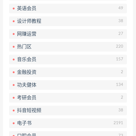
英语会员
49
设计师教程
38
网赚运营
27
热门区
220
音乐会员
157
金融投资
2
功夫健体
134
考研会员
2
抖音短视频
38
电子书
2191
口腔会员
73