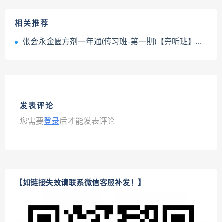
相关推荐
张会永金匮方剂一年通(传习班-第一期)【旁听班】视频课程8集百度网盘下载学习
发表评论
您需要
登录
后才能发表评论
【如链接失效请联系微信客服补发！】