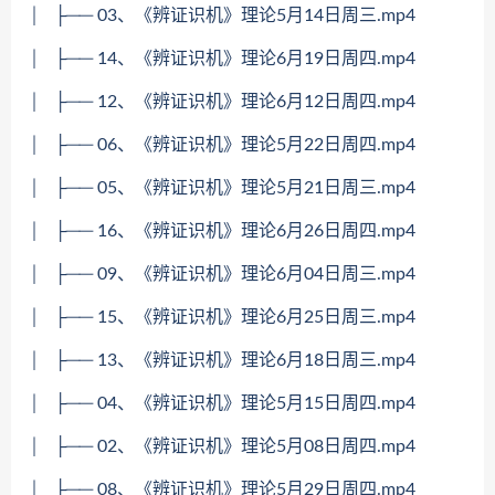
│ ├── 03、《辨证识机》理论5月14日周三.mp4
│ ├── 14、《辨证识机》理论6月19日周四.mp4
│ ├── 12、《辨证识机》理论6月12日周四.mp4
│ ├── 06、《辨证识机》理论5月22日周四.mp4
│ ├── 05、《辨证识机》理论5月21日周三.mp4
│ ├── 16、《辨证识机》理论6月26日周四.mp4
│ ├── 09、《辨证识机》理论6月04日周三.mp4
│ ├── 15、《辨证识机》理论6月25日周三.mp4
│ ├── 13、《辨证识机》理论6月18日周三.mp4
│ ├── 04、《辨证识机》理论5月15日周四.mp4
│ ├── 02、《辨证识机》理论5月08日周四.mp4
│ ├── 08、《辨证识机》理论5月29日周四.mp4