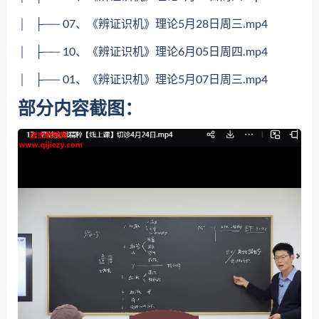
│ ├── 07、《辨证识机》理论5月28日周三.mp4
│ ├── 10、《辨证识机》理论6月05日周四.mp4
│ ├── 01、《辨证识机》理论5月07日周三.mp4
部分内容截图：