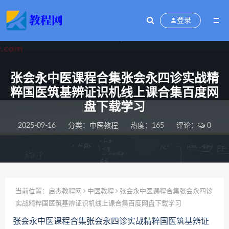
登录
张会永中医课程合集张会永四诊实战精
粹国医筑基辨证识机线上课合集百度网
盘下载学习
2025-09-16
分类：
中医教程
热度：165
评论：
0
当前位置：
启杰教程网
中医教程
张会永中医课程合集张会永四诊
实战精粹国医筑基辨证识机线上课合集百度网盘下载学习
张会永中医课程合集张会永四诊实战精粹国医筑基辨证