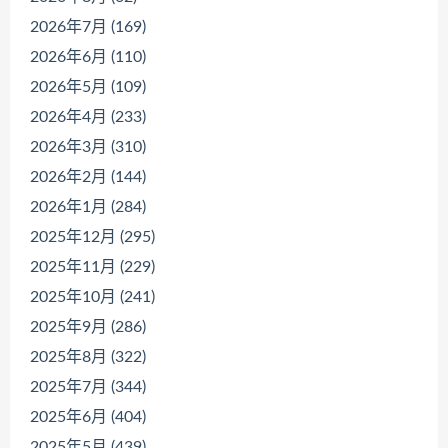
2026年7月 (169)
2026年6月 (110)
2026年5月 (109)
2026年4月 (233)
2026年3月 (310)
2026年2月 (144)
2026年1月 (284)
2025年12月 (295)
2025年11月 (229)
2025年10月 (241)
2025年9月 (286)
2025年8月 (322)
2025年7月 (344)
2025年6月 (404)
2025年5月 (439)