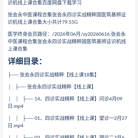
识机线上课合集百度网盘下载学习
张会永中医课程合集张会永四诊实战精粹国医筑基辨证
识机线上课合集大小共计79.55G
医学终身会员路径：/2026年06月/zy20260616.张会永
中医课程合集张会永四诊实战精粹国医筑基辨证识机线
上课合集
详细目录：
├── 张会永四诊实战精粹【线上课18集】
│ ├── 张会永四诊实战精粹【线上课】
│ │ ├── 14、四诊实战精粹【线上课】问诊4月09
日.mp4
│ │ ├── 01、四诊实战精粹【线上课】望诊一2月27
日.mp4
│ │ ├── 03、四诊实战精粹【线上课】望诊二3月6