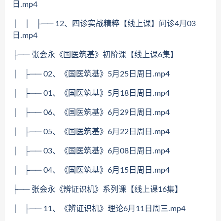
日.mp4
│ │ ├── 12、四诊实战精粹【线上课】问诊4月03
日.mp4
├── 张会永《国医筑基》初阶课【线上课6集】
│ ├── 02、《国医筑基》5月25日周日.mp4
│ ├── 01、《国医筑基》5月18日周日.mp4
│ ├── 06、《国医筑基》6月29日周日.mp4
│ ├── 05、《国医筑基》6月22日周日.mp4
│ ├── 03、《国医筑基》6月08日周日.mp4
│ ├── 04、《国医筑基》6月15日周日.mp4
├── 张会永《辨证识机》系列课【线上课16集】
│ ├── 11、《辨证识机》理论6月11日周三.mp4