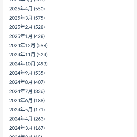
2025年4月 (550)
2025年3月 (575)
2025年2月 (528)
2025年1月 (428)
2024年12月 (598)
2024年11月 (524)
2024年10月 (493)
2024年9月 (535)
2024年8月 (407)
2024年7月 (336)
2024年6月 (188)
2024年5月 (171)
2024年4月 (263)
2024年3月 (167)