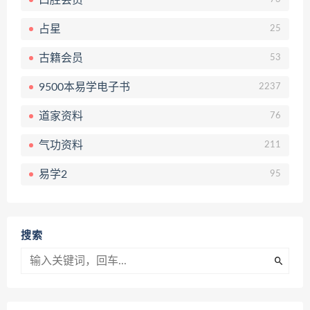
占星
25
古籍会员
53
9500本易学电子书
2237
道家资料
76
气功资料
211
易学2
95
搜索