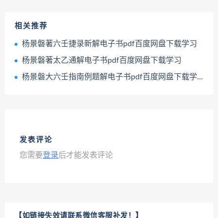
相关推荐
杨景磐著六壬捷录新解电子书pdf百度网盘下载学习
杨景磐著太乙通解电子书pdf百度网盘下载学习
杨景磐大六壬指南例题解电子书pdf百度网盘下载学习
发表评论
您需要
登录
后才能发表评论
【如链接失效请联系微信客服补发！】