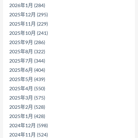
2026年1月 (284)
2025年12月 (295)
2025年11月 (229)
2025年10月 (241)
2025年9月 (286)
2025年8月 (322)
2025年7月 (344)
2025年6月 (404)
2025年5月 (439)
2025年4月 (550)
2025年3月 (575)
2025年2月 (528)
2025年1月 (428)
2024年12月 (598)
2024年11月 (524)