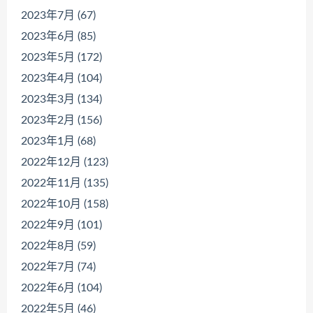
2023年7月 (67)
2023年6月 (85)
2023年5月 (172)
2023年4月 (104)
2023年3月 (134)
2023年2月 (156)
2023年1月 (68)
2022年12月 (123)
2022年11月 (135)
2022年10月 (158)
2022年9月 (101)
2022年8月 (59)
2022年7月 (74)
2022年6月 (104)
2022年5月 (46)