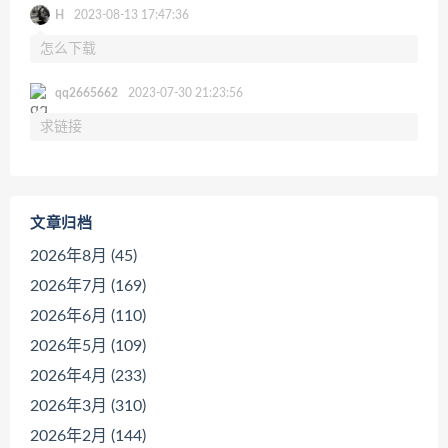
H
2023-08-13 17:47:36
怎么下载
qq2665662
2023-07-30 21:23:56
求链接
文章归档
2026年8月 (45)
2026年7月 (169)
2026年6月 (110)
2026年5月 (109)
2026年4月 (233)
2026年3月 (310)
2026年2月 (144)