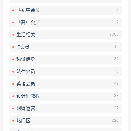
└初中会员
3
└高中会员
2
生活相关
1305
IT会员
12
瑜伽健身
39
法律会员
9
英语会员
49
设计师教程
38
网赚运营
27
热门区
220