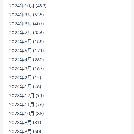
2024年10月 (493)
2024年9月 (535)
2024年8月 (407)
2024年7月 (336)
2024年6月 (188)
2024年5月 (171)
2024年4月 (263)
2024年3月 (167)
2024年2月 (15)
2024年1月 (46)
2023年12月 (91)
2023年11月 (76)
2023年10月 (88)
2023年9月 (81)
2023年8月 (50)