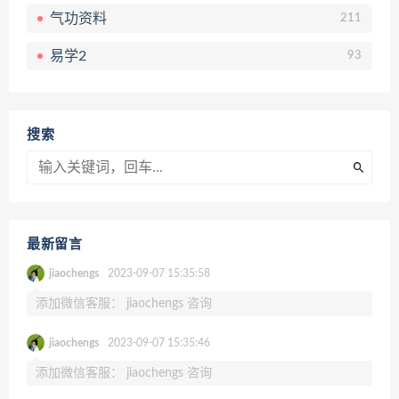
气功资料
211
易学2
93
搜索
最新留言
jiaochengs
2023-09-07 15:35:58
添加微信客服： jiaochengs 咨询
jiaochengs
2023-09-07 15:35:46
添加微信客服： jiaochengs 咨询