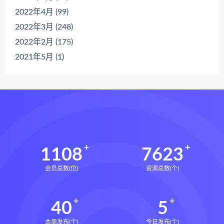
2022年4月 (99)
2022年3月 (248)
2022年2月 (175)
2021年5月 (1)
1108
7623
会员总数(位)
资源总数(个)
40
5
本周发布(个)
今日发布(个)