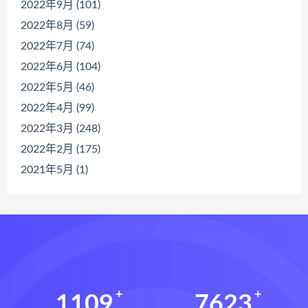
2022年9月 (101)
2022年8月 (59)
2022年7月 (74)
2022年6月 (104)
2022年5月 (46)
2022年4月 (99)
2022年3月 (248)
2022年2月 (175)
2021年5月 (1)
1109
7623