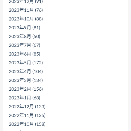
2023年12月 (91)
2023年11月 (76)
2023年10月 (88)
2023年9月 (81)
2023年8月 (50)
2023年7月 (67)
2023年6月 (85)
2023年5月 (172)
2023年4月 (104)
2023年3月 (134)
2023年2月 (156)
2023年1月 (68)
2022年12月 (123)
2022年11月 (135)
2022年10月 (158)