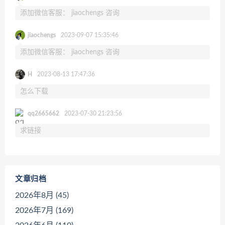
添加微信客服： jiaochengs 咨询
jiaochengs
2023-09-07 15:35:46
添加微信客服： jiaochengs 咨询
H
2023-08-13 17:47:36
怎么下载
qq2665662
2023-07-30 21:23:56
求链接
文章归档
2026年8月 (45)
2026年7月 (169)