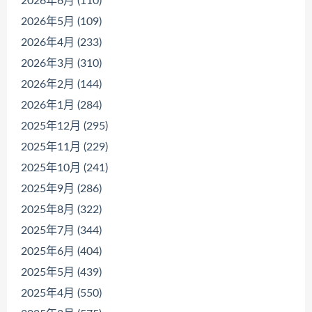
2026年6月 (110)
2026年5月 (109)
2026年4月 (233)
2026年3月 (310)
2026年2月 (144)
2026年1月 (284)
2025年12月 (295)
2025年11月 (229)
2025年10月 (241)
2025年9月 (286)
2025年8月 (322)
2025年7月 (344)
2025年6月 (404)
2025年5月 (439)
2025年4月 (550)