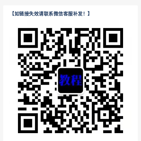
【如链接失效请联系微信客服补发！】