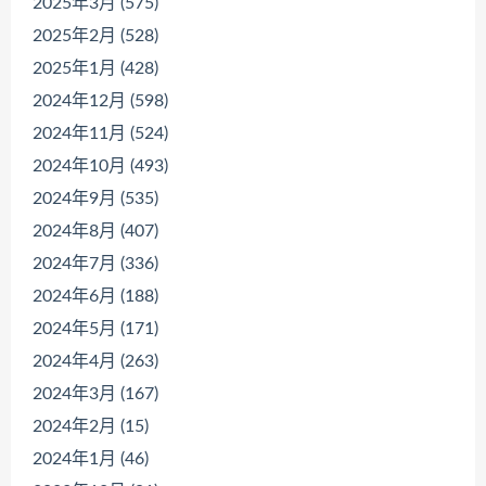
2025年3月 (575)
2025年2月 (528)
2025年1月 (428)
2024年12月 (598)
2024年11月 (524)
2024年10月 (493)
2024年9月 (535)
2024年8月 (407)
2024年7月 (336)
2024年6月 (188)
2024年5月 (171)
2024年4月 (263)
2024年3月 (167)
2024年2月 (15)
2024年1月 (46)