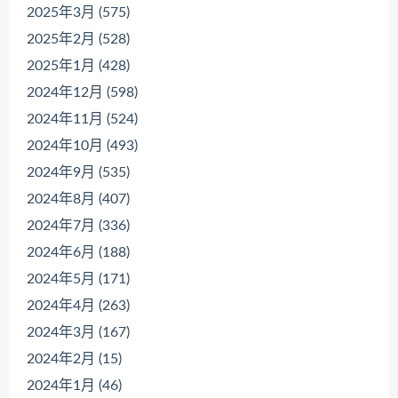
2025年3月 (575)
2025年2月 (528)
2025年1月 (428)
2024年12月 (598)
2024年11月 (524)
2024年10月 (493)
2024年9月 (535)
2024年8月 (407)
2024年7月 (336)
2024年6月 (188)
2024年5月 (171)
2024年4月 (263)
2024年3月 (167)
2024年2月 (15)
2024年1月 (46)