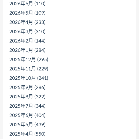
2026年6月 (110)
2026年5月 (109)
2026年4月 (233)
2026年3月 (310)
2026年2月 (144)
2026年1月 (284)
2025年12月 (295)
2025年11月 (229)
2025年10月 (241)
2025年9月 (286)
2025年8月 (322)
2025年7月 (344)
2025年6月 (404)
2025年5月 (439)
2025年4月 (550)