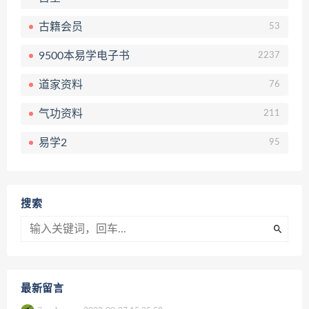
古籍会员
53
9500本易学电子书
2237
道家资料
76
气功资料
211
易学2
95
搜索
最新留言