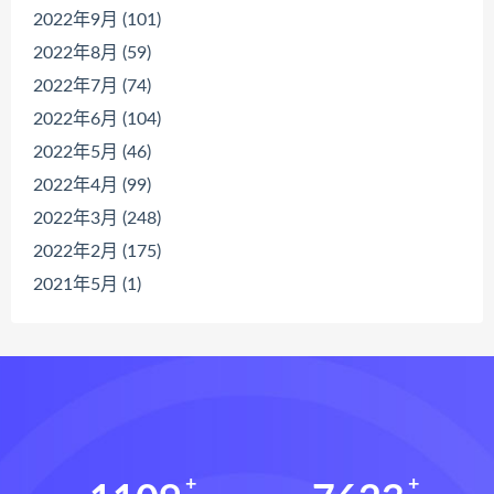
2022年9月 (101)
2022年8月 (59)
2022年7月 (74)
2022年6月 (104)
2022年5月 (46)
2022年4月 (99)
2022年3月 (248)
2022年2月 (175)
2021年5月 (1)