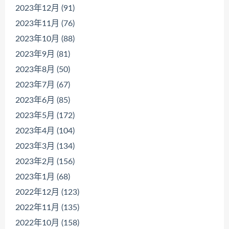
2023年12月 (91)
2023年11月 (76)
2023年10月 (88)
2023年9月 (81)
2023年8月 (50)
2023年7月 (67)
2023年6月 (85)
2023年5月 (172)
2023年4月 (104)
2023年3月 (134)
2023年2月 (156)
2023年1月 (68)
2022年12月 (123)
2022年11月 (135)
2022年10月 (158)