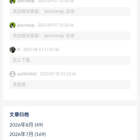
jiaochengs
2023-09-07 15:35:58
添加微信客服： jiaochengs 咨询
jiaochengs
2023-09-07 15:35:46
添加微信客服： jiaochengs 咨询
H
2023-08-13 17:47:36
怎么下载
qq2665662
2023-07-30 21:23:56
求链接
文章归档
2026年8月 (49)
2026年7月 (169)