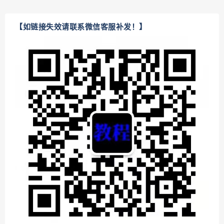
【如链接失效请联系微信客服补发！】