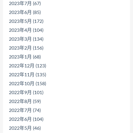
2023年7月 (67)
2023年6月 (85)
2023年5月 (172)
2023年4月 (104)
2023年3月 (134)
2023年2月 (156)
2023年1月 (68)
2022年12月 (123)
2022年11月 (135)
2022年10月 (158)
2022年9月 (101)
2022年8月 (59)
2022年7月 (74)
2022年6月 (104)
2022年5月 (46)