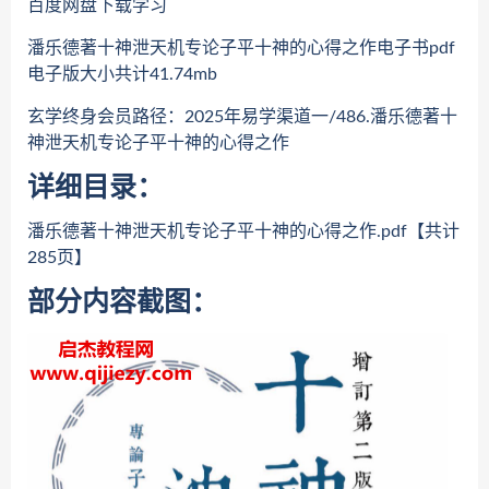
百度网盘下载学习
潘乐德著十神泄天机专论子平十神的心得之作电子书pdf
电子版大小共计41.74mb
玄学终身会员路径：2025年易学渠道一/486.潘乐德著十
神泄天机专论子平十神的心得之作
详细目录：
潘乐德著十神泄天机专论子平十神的心得之作.pdf【共计
285页】
部分内容截图：