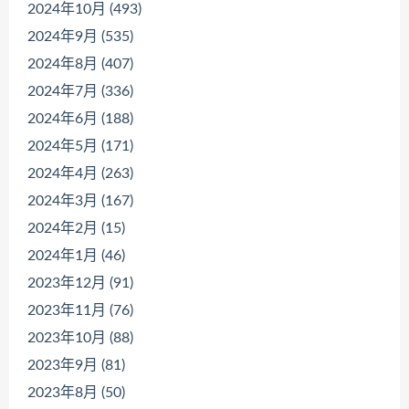
2024年10月 (493)
2024年9月 (535)
2024年8月 (407)
2024年7月 (336)
2024年6月 (188)
2024年5月 (171)
2024年4月 (263)
2024年3月 (167)
2024年2月 (15)
2024年1月 (46)
2023年12月 (91)
2023年11月 (76)
2023年10月 (88)
2023年9月 (81)
2023年8月 (50)