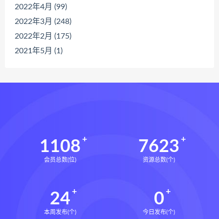
2022年4月 (99)
2022年3月 (248)
2022年2月 (175)
2021年5月 (1)
1108
7623
会员总数(位)
资源总数(个)
24
0
本周发布(个)
今日发布(个)