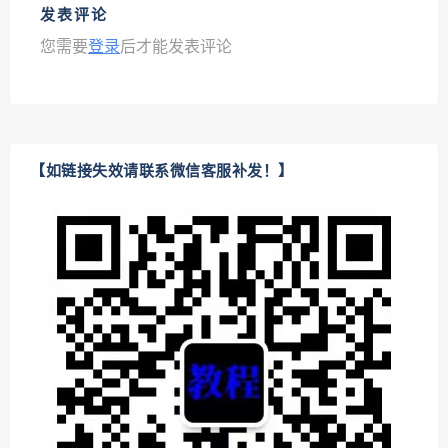
发表评论
您需要
登录
后才能发表评论
【如链接失效请联系微信客服补发！】