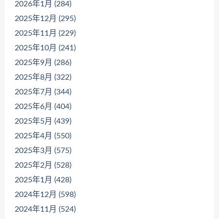
2026年1月 (284)
2025年12月 (295)
2025年11月 (229)
2025年10月 (241)
2025年9月 (286)
2025年8月 (322)
2025年7月 (344)
2025年6月 (404)
2025年5月 (439)
2025年4月 (550)
2025年3月 (575)
2025年2月 (528)
2025年1月 (428)
2024年12月 (598)
2024年11月 (524)