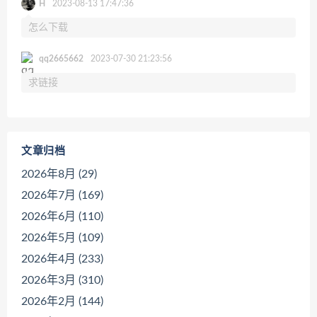
H
2023-08-13 17:47:36
怎么下载
qq2665662
2023-07-30 21:23:56
求链接
文章归档
2026年8月 (29)
2026年7月 (169)
2026年6月 (110)
2026年5月 (109)
2026年4月 (233)
2026年3月 (310)
2026年2月 (144)