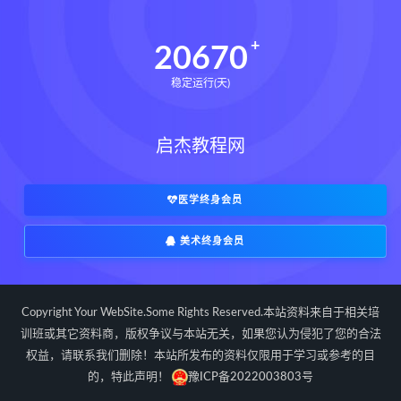
20670
稳定运行(天)
启杰教程网
医学终身会员
美术终身会员
Copyright Your WebSite.Some Rights Reserved.本站资料来自于相关培
训班或其它资料商，版权争议与本站无关，如果您认为侵犯了您的合法
权益，请联系我们删除！本站所发布的资料仅限用于学习或参考的目
的，特此声明！
豫ICP备2022003803号