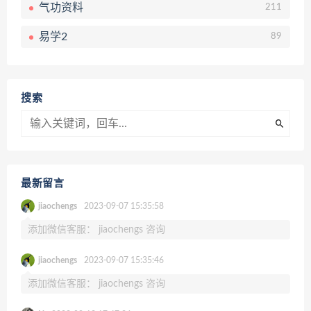
气功资料
211
易学2
89
搜索
最新留言
jiaochengs
2023-09-07 15:35:58
添加微信客服： jiaochengs 咨询
jiaochengs
2023-09-07 15:35:46
添加微信客服： jiaochengs 咨询