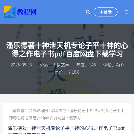
登录
潘乐德著十神泄天机专论子平十神的心
得之作电子书pdf百度网盘下载学习
2025-09-19
分类：
周易玄学
热度：145
评论：
0
售价：￥18.8
当前位置：
启杰教程网
周易玄学
潘乐德著十神泄天机专论子平十
神的心得之作电子书pdf百度网盘下载学习
潘乐德著十神泄天机专论子平十神的心得之作电子书pdf