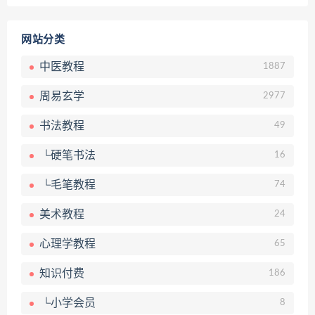
网站分类
中医教程
1887
周易玄学
2977
书法教程
49
└硬笔书法
16
└毛笔教程
74
美术教程
24
心理学教程
65
知识付费
186
└小学会员
8