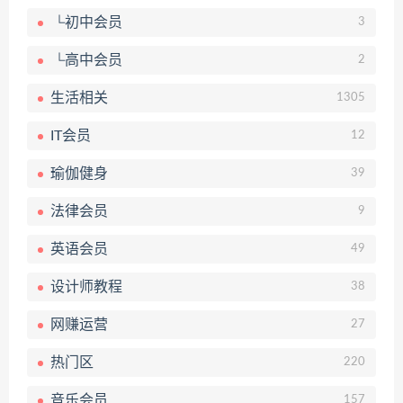
└初中会员
3
└高中会员
2
生活相关
1305
IT会员
12
瑜伽健身
39
法律会员
9
英语会员
49
设计师教程
38
网赚运营
27
热门区
220
音乐会员
157