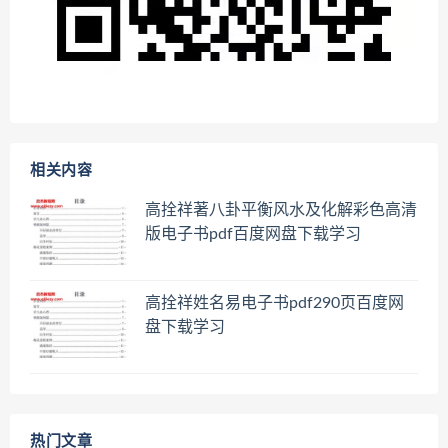
相关内容
高拴祥著八卦平衡风水及化解彩色高清
版电子书pdf百度网盘下载学习
高拴祥姓名易电子书pdf290页百度网
盘下载学习
热门文章