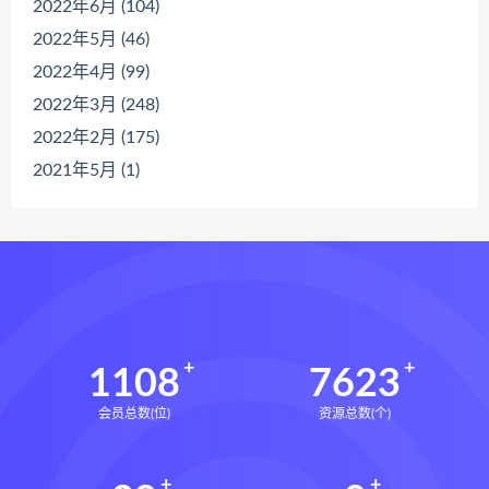
2022年6月 (104)
2022年5月 (46)
2022年4月 (99)
2022年3月 (248)
2022年2月 (175)
2021年5月 (1)
1108
7623
会员总数(位)
资源总数(个)