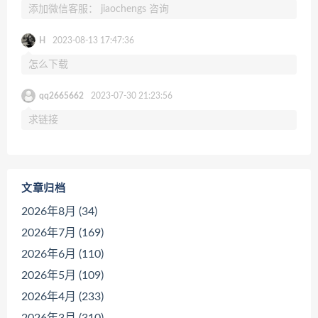
添加微信客服： jiaochengs 咨询
H
2023-08-13 17:47:36
怎么下载
qq2665662
2023-07-30 21:23:56
求链接
文章归档
2026年8月 (34)
2026年7月 (169)
2026年6月 (110)
2026年5月 (109)
2026年4月 (233)