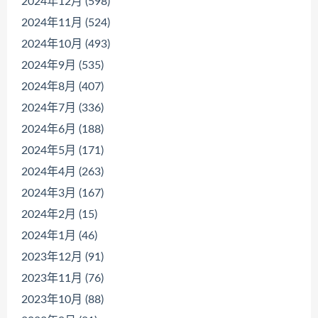
2024年12月 (598)
2024年11月 (524)
2024年10月 (493)
2024年9月 (535)
2024年8月 (407)
2024年7月 (336)
2024年6月 (188)
2024年5月 (171)
2024年4月 (263)
2024年3月 (167)
2024年2月 (15)
2024年1月 (46)
2023年12月 (91)
2023年11月 (76)
2023年10月 (88)