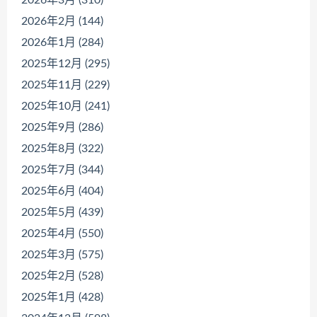
2026年3月 (310)
2026年2月 (144)
2026年1月 (284)
2025年12月 (295)
2025年11月 (229)
2025年10月 (241)
2025年9月 (286)
2025年8月 (322)
2025年7月 (344)
2025年6月 (404)
2025年5月 (439)
2025年4月 (550)
2025年3月 (575)
2025年2月 (528)
2025年1月 (428)