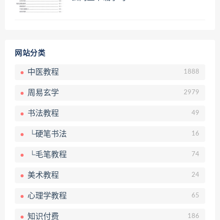
网站分类
中医教程
1888
周易玄学
2979
书法教程
49
└硬笔书法
16
└毛笔教程
74
美术教程
24
心理学教程
65
知识付费
186