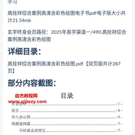
学习
高拴祥综合案例高清含彩色绘图电子书pdf电子版大小共
计21.54mb
玄学终身会员路径：2025年易学渠道一/490.高拴祥综合
案例高清含彩色绘图
详细目录：
高拴祥综合案例高清含彩色绘图.pdf【双页版共计287
页】
部分内容截图：