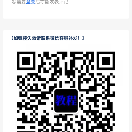
您需要
登录
后才能发表评论
【如链接失效请联系微信客服补发！】