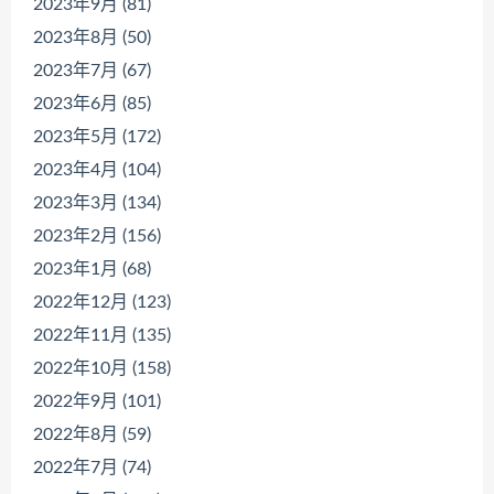
2023年9月 (81)
2023年8月 (50)
2023年7月 (67)
2023年6月 (85)
2023年5月 (172)
2023年4月 (104)
2023年3月 (134)
2023年2月 (156)
2023年1月 (68)
2022年12月 (123)
2022年11月 (135)
2022年10月 (158)
2022年9月 (101)
2022年8月 (59)
2022年7月 (74)