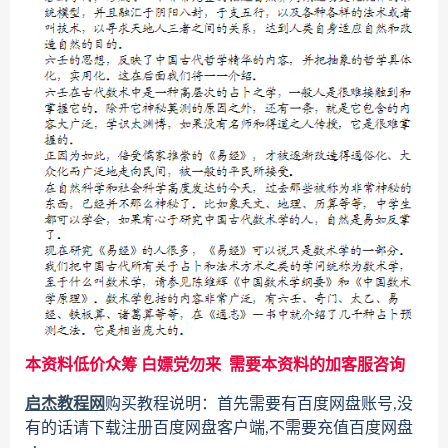
本资料低价众筹 白嫖党勿来 需要本资料的加客服咨询
启杰教程网
购买教程说明：首先需要有百度网盘账号,没
有的话请下载注册百度网盘客户端,不需要充值百度网盘