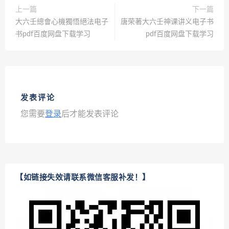
上一篇
下一篇
大六壬總會心機獨悟絕法电子
唐荣著大六壬神课讲义电子书
书pdf百度网盘下载学习
pdf百度网盘下载学习
发表评论
您需要
登录
后才能发表评论
【如链接失效请联系微信客服补发！】