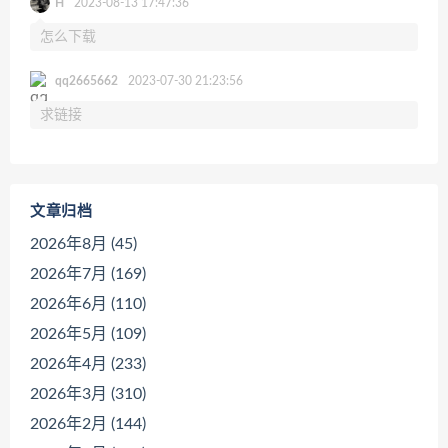
H
2023-08-13 17:47:36
怎么下载
qq2665662
2023-07-30 21:23:56
求链接
文章归档
2026年8月 (45)
2026年7月 (169)
2026年6月 (110)
2026年5月 (109)
2026年4月 (233)
2026年3月 (310)
2026年2月 (144)