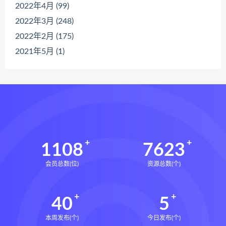
2022年4月 (99)
2022年3月 (248)
2022年2月 (175)
2021年5月 (1)
1108
7623
会员总数(位)
资源总数(个)
40
5
本周发布(个)
今日发布(个)