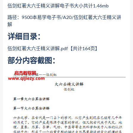
伍剑虹著大六壬精义讲解电子书大小共计1.46mb
路径：9500本易学电子书/A20/伍剑虹著大六壬精义讲
解
详细目录：
伍剑虹著大六壬精义讲解.pdf【共计164页】
部分内容截图：