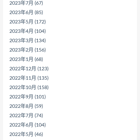
2023年7月 (67)
2023年6月 (85)
2023年5月 (172)
2023年4月 (104)
2023年3月 (134)
2023年2月 (156)
2023年1月 (68)
2022年12月 (123)
2022年11月 (135)
2022年10月 (158)
2022年9月 (101)
2022年8月 (59)
2022年7月 (74)
2022年6月 (104)
2022年5月 (46)