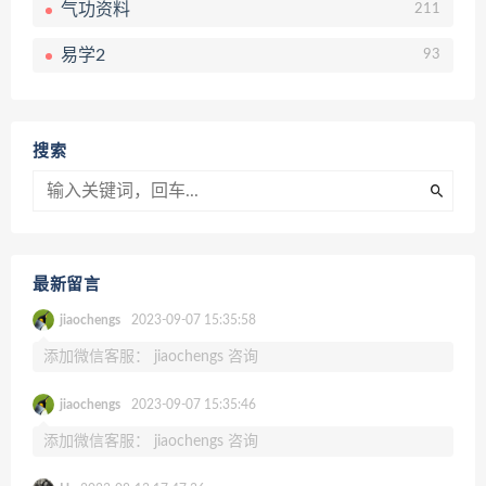
气功资料
211
易学2
93
搜索
最新留言
jiaochengs
2023-09-07 15:35:58
添加微信客服： jiaochengs 咨询
jiaochengs
2023-09-07 15:35:46
添加微信客服： jiaochengs 咨询