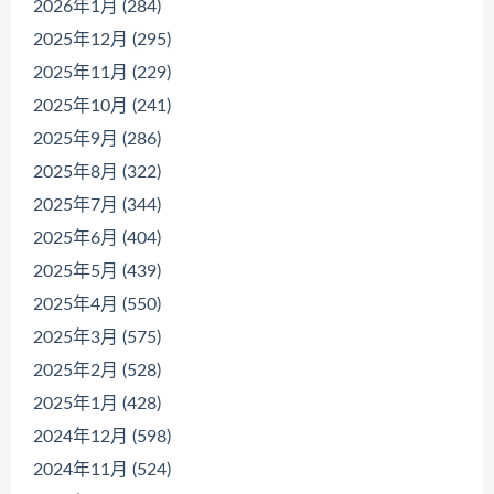
2026年1月 (284)
2025年12月 (295)
2025年11月 (229)
2025年10月 (241)
2025年9月 (286)
2025年8月 (322)
2025年7月 (344)
2025年6月 (404)
2025年5月 (439)
2025年4月 (550)
2025年3月 (575)
2025年2月 (528)
2025年1月 (428)
2024年12月 (598)
2024年11月 (524)