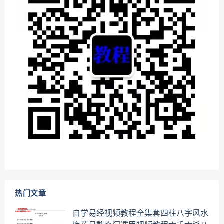
热门文章
自学易经视频教程全集套四柱八字风水