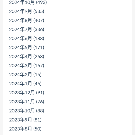
2024年10月 (493)
2024年9月 (535)
2024年8月 (407)
2024年7月 (336)
2024年6月 (188)
2024年5月 (171)
2024年4月 (263)
2024年3月 (167)
2024年2月 (15)
2024年1月 (46)
2023年12月 (91)
2023年11月 (76)
2023年10月 (88)
2023年9月 (81)
2023年8月 (50)