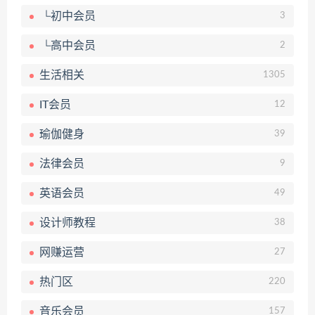
└初中会员
3
└高中会员
2
生活相关
1305
IT会员
12
瑜伽健身
39
法律会员
9
英语会员
49
设计师教程
38
网赚运营
27
热门区
220
音乐会员
157